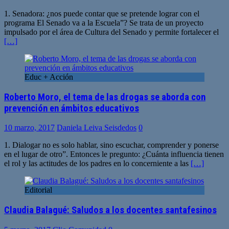
1. Senadora: ¿nos puede contar que se pretende lograr con el
programa El Senado va a la Escuela”? Se trata de un proyecto
impulsado por el área de Cultura del Senado y permite fortalecer el
[…]
Educ + Acción
Roberto Moro, el tema de las drogas se aborda con
prevención en ámbitos educativos
10 marzo, 2017
Daniela Leiva Seisdedos
0
1. Dialogar no es solo hablar, sino escuchar, comprender y ponerse
en el lugar de otro”. Entonces le pregunto: ¿Cuánta influencia tienen
el rol y las actitudes de los padres en lo concerniente a las
[…]
Editorial
Claudia Balagué: Saludos a los docentes santafesinos