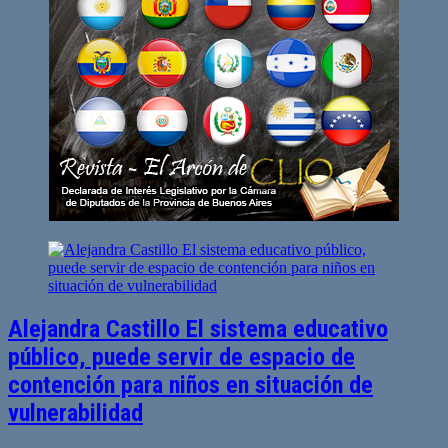
Alejandra Castillo El sistema educativo
público, puede servir de espacio de
contención para niños en situación de
vulnerabilidad