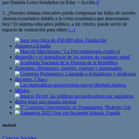
por Daniela Leiva Seisdedos en Educ + Acción
0
1. ¿Nuestro sistema educativo puede compensar las fallas de nuestro
sistema económico debido a la crisis económica que atravesamos
hoy? El sistema educativo público, a mi criterio, puede servir de
espacio de contención para niños
[...]
Edu BLOG
Ciencias Sociales