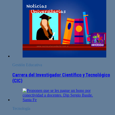
Gestión Educativa
Carrera del Investigador Científico y Tecnológico
(CIC)
Tecnología