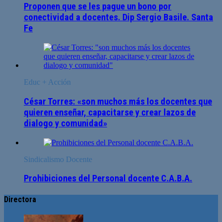
Proponen que se les pague un bono por
conectividad a docentes. Dip Sergio Basile. Santa
Fe
Educ + Acción
César Torres: «son muchos más los docentes que
quieren enseñar, capacitarse y crear lazos de
dialogo y comunidad»
Sindicalismo Docente
Prohibiciones del Personal docente C.A.B.A.
Directora