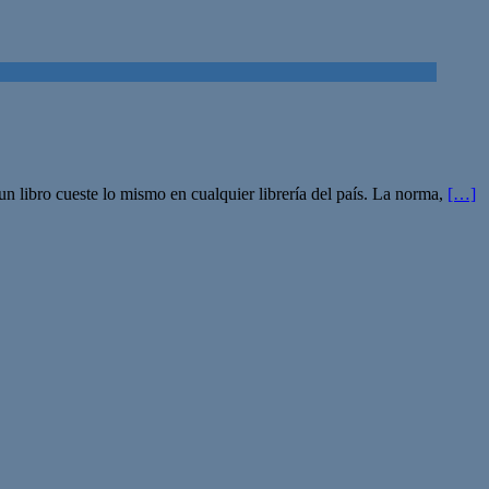
n libro cueste lo mismo en cualquier librería del país. La norma,
[…]