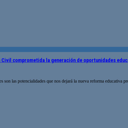
 Civil comprometida la generación de oportunidades educ
s son las potencialidades que nos dejará la nueva reforma educativa p