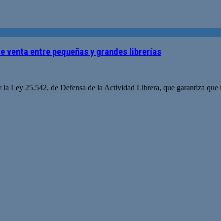
de venta entre pequeñas y grandes librerías
la Ley 25.542, de Defensa de la Actividad Librera, que garantiza que u