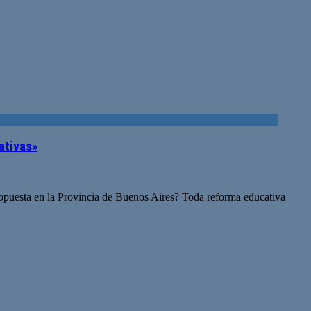
ativas»
ropuesta en la Provincia de Buenos Aires? Toda reforma educativa