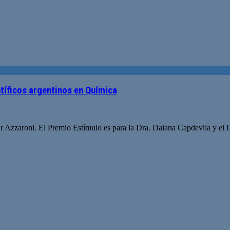
tíficos argentinos en Química
Azzaroni. El Premio Estímulo es para la Dra. Daiana Capdevila y el Dr.