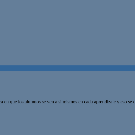
era en que los alumnos se ven a sí mismos en cada aprendizaje y eso s