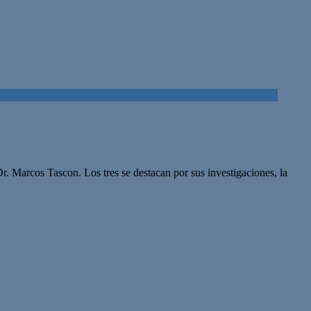
 Marcos Tascon. Los tres se destacan por sus investigaciones, la