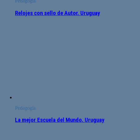
Pedagogía
Relojes con sello de Autor. Uruguay
Pedagogía
La mejor Escuela del Mundo. Uruguay