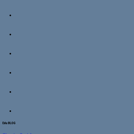
Edu BLOG