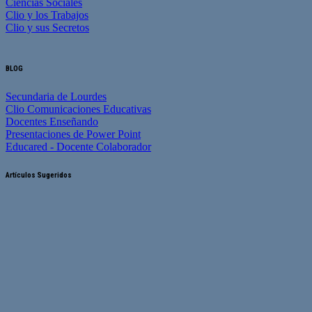
Ciencias Sociales
Clio y los Trabajos
Clio y sus Secretos
BLOG
Secundaria de Lourdes
Clio Comunicaciones Educativas
Docentes Enseñando
Presentaciones de Power Point
Educared - Docente Colaborador
Artículos Sugeridos