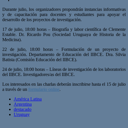
Durante julio, los organizadores propondrán instancias informativas
y de capaci­tación para docentes y estudiantes para apoyar el
desarrollo de los proyectos de investigación.
17 de julio, 18:00 horas – Biografía y labor científica de Clemente
Estable. Dr. Ricardo Pou (Sociedad Uruguaya de Historia de la
Medicina).
22 de julio, 18:00 horas – Formulación de un proyecto de
investigación. Departamento de Educación del IIBCE. Dra. Silvia
Batista (Comisión Educación del IIBCE).
24 de julio, 18:00 horas – Líneas de investigación de los laboratorios
del IIBCE. Investigadores/as del IIBCE.
Los interesados en las charlas deberán inscribirse hasta el 15 de julio
a través de un
formulario online
.
América Latina
Argentina
destacado
Uruguay