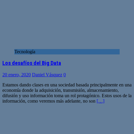
Tecnología
Los desafíos del Big Data
20 enero, 2020
Daniel Vásquez
0
Estamos dando clases en una sociedad basada principalmente en una
economía donde la adquisición, transmisión, almacenamiento,
difusión y uso información toma un rol protagónico. Estos usos de la
información, como veremos más adelante, no son
[…]