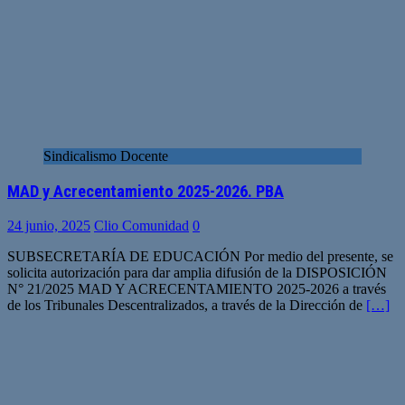
Sindicalismo Docente
MAD y Acrecentamiento 2025-2026. PBA
24 junio, 2025
Clio Comunidad
0
SUBSECRETARÍA DE EDUCACIÓN Por medio del presente, se
solicita autorización para dar amplia difusión de la DISPOSICIÓN
N° 21/2025 MAD Y ACRECENTAMIENTO 2025-2026 a través
de los Tribunales Descentralizados, a través de la Dirección de
[…]