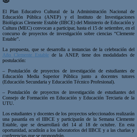
El Plan Educativo Cultural de la Administración Nacional de
Educación Pública (ANEP) y el Instituto de Investigaciones
Biológicas Clemente Estable (IIBCE) del Ministerio de Educación y
Cultura (MEC) convocan a participar, hasta el 15 de setiembre, en el
concurso de proyectos de investigación sobre ciencias “Clemente
Estable”.
La propuesta, que se desarrolla a instancias de la celebración del
Año Clemente Estable
de la ANEP, tiene dos modalidades de
postulación:
– Postulación de proyectos de investigación de estudiantes de
Educación Media Superior Pública junto a docentes tutores
(Educación Secundaria y Educación Técnico Profesional).
– Postulación de proyectos de investigación de estudiantes del
Consejo de Formación en Educación y Educación Terciaria de la
UTU.
Los estudiantes y docentes de los proyectos seleccionados realizarán
una pasantía en el IIBCE y participarán de la Semana Clemente
Estable, que se desarrollará del 14 al 18 de octubre. En esta
oportunidad, acudirán a los laboratorios del IIBCE y a las charlas y
conferencias que se propondrán.