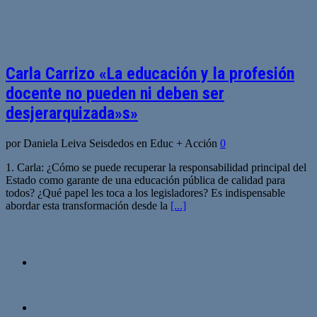
Carla Carrizo «La educación y la profesión
docente no pueden ni deben ser
desjerarquizada»s»
por Daniela Leiva Seisdedos en Educ + Acción
0
1. Carla: ¿Cómo se puede recuperar la responsabilidad principal del
Estado como garante de una educación pública de calidad para
todos? ¿Qué papel les toca a los legisladores? Es indispensable
abordar esta transformación desde la
[...]