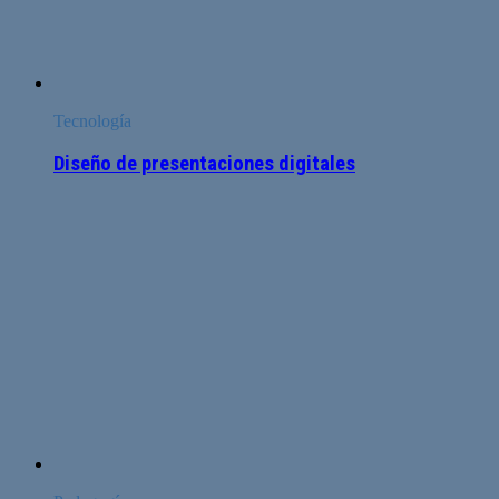
Tecnología
Diseño de presentaciones digitales