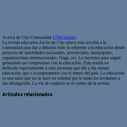
Acerca de Clio Comunidad
1704 Articles
La revista educativa Arcón de Clio ofrece esta sección a la
comunidad para dar a difusión todo lo referente a la educación desde
proyecto de autoridades nacionales, provinciales, municipales,
organizaciones internacionales, Ongs, ect. Lo hacemos para seguir
generando un compromiso con la educación. Esta sesión va
dedicada especialmente a esas personas que día a día suman
educación, que s ecomprometen con el futuro del país. La educación
es una tarea que no se hace en soledad por lo tanto los invitamos a
dar divulgación. La via de contacto es el correo de la revista.
Sitio
web
Artículos relacionados