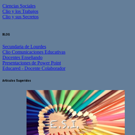
Ciencias Sociales
Clio y los Trabajos
Clio y sus Secretos
BLOG
Secundaria de Lourdes
Clio Comunicaciones Educativas
Docentes Enseñando
Presentaciones de Power Point
Educared - Docente Colaborador
Artículos Sugeridos