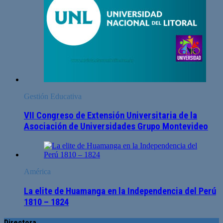
Gestión Educativa
VII Congreso de Extensión Universitaria de la
Asociación de Universidades Grupo Montevideo
América
La elite de Huamanga en la Independencia del Perú
1810 – 1824
Directora