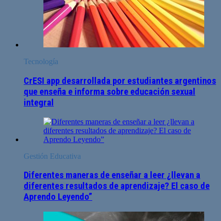
Tecnología
CrESI app desarrollada por estudiantes argentinos
que enseña e informa sobre educación sexual
integral
Gestión Educativa
Diferentes maneras de enseñar a leer ¿llevan a
diferentes resultados de aprendizaje? El caso de
Aprendo Leyendo”