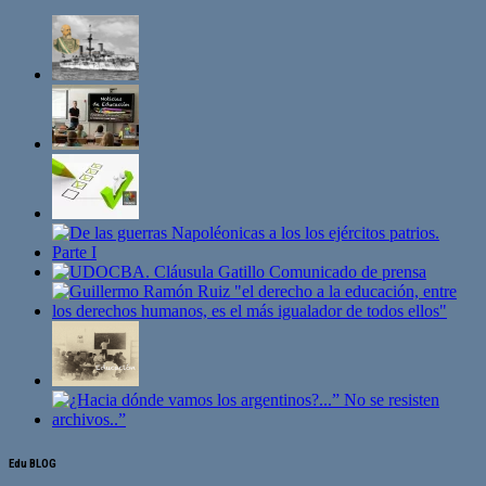
Edu BLOG