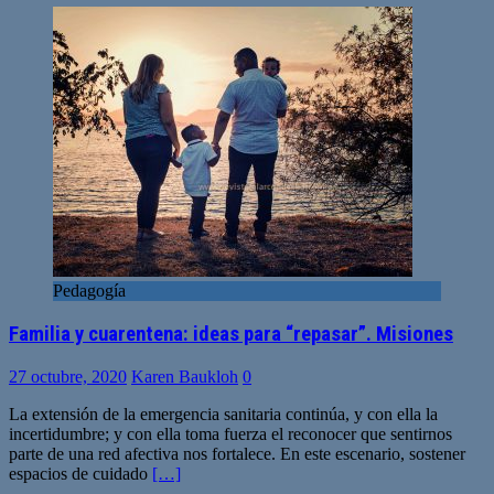
Pedagogía
Familia y cuarentena: ideas para “repasar”. Misiones
27 octubre, 2020
Karen Baukloh
0
La extensión de la emergencia sanitaria continúa, y con ella la
incertidumbre; y con ella toma fuerza el reconocer que sentirnos
parte de una red afectiva nos fortalece. En este escenario, sostener
espacios de cuidado
[…]