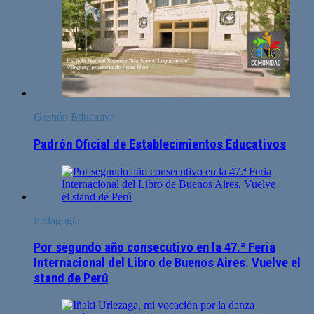
Gestión Educativa
Padrón Oficial de Establecimientos Educativos
Pedagogía
Por segundo año consecutivo en la 47.ª Feria
Internacional del Libro de Buenos Aires. Vuelve el
stand de Perú