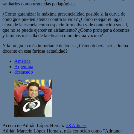
sanitarios como urgencias pedagógicas.
¿Cómo garantizar la máxima presencialidad posible si la curva de
contagios pueden atentar contra la vida? ¿Cómo relegar el lugar
clave de la escuela como espacio formativo y de contención social,
que no se puede ejercer en aislamiento? ¿Cómo proteger a docentes
y familias más allá de la eficacia o no de una vacuna?
Y la pregunta más importante de todas: ¿Cómo debería ser la lucha
docente en esta furiosa actualidad?
América
Argentina
destacado
Acerca de Adrián López Hernaiz
28 Articles
Adrián Marcelo López Hernaiz, más conocido como "Adriano"