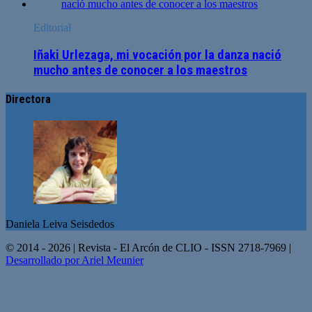
Editorial
Iñaki Urlezaga, mi vocación por la danza nació
mucho antes de conocer a los maestros
Directora
Daniela Leiva Seisdedos
© 2014 - 2026 | Revista - El Arcón de CLIO - ISSN 2718-7969 |
Desarrollado por Ariel Meunier