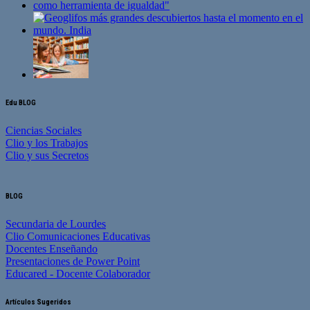
Edu BLOG
Ciencias Sociales
Clio y los Trabajos
Clio y sus Secretos
BLOG
Secundaria de Lourdes
Clio Comunicaciones Educativas
Docentes Enseñando
Presentaciones de Power Point
Educared - Docente Colaborador
Artículos Sugeridos