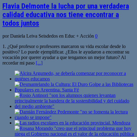
Flavia Delmonte la lucha por una verdadera
calidad educativa nos tiene encontrar a
todos juntos
por Daniela Leiva Seisdedos en Educ + Acción
0
1. ¿Qué profesor o profesores marcaron su vida escolar desde lo
positivo? Lo puede ejemplificar. ¿Ellos le ayudaron a encontrar su
vocación por querer ayudar a que tengamos un mejor futuro? Al
recordar mi paso
[...]