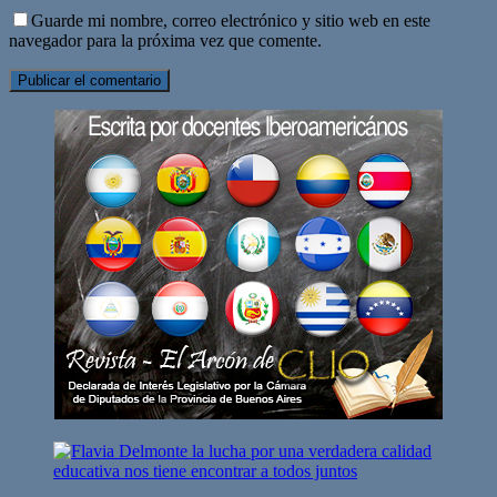
Guarde mi nombre, correo electrónico y sitio web en este
navegador para la próxima vez que comente.