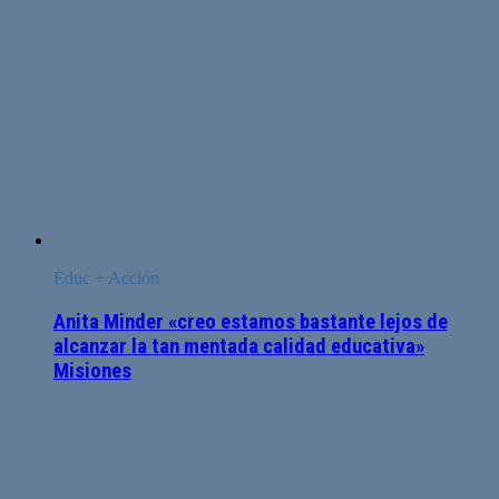
Educ + Acción
Anita Minder «creo estamos bastante lejos de
alcanzar la tan mentada calidad educativa»
Misiones