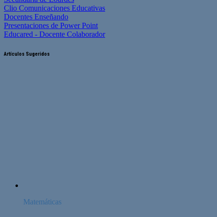
Clio Comunicaciones Educativas
Docentes Enseñando
Presentaciones de Power Point
Educared - Docente Colaborador
Artículos Sugeridos
Matemáticas