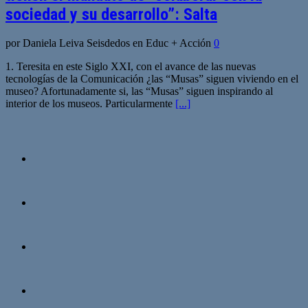
sociedad y su desarrollo”: Salta
por Daniela Leiva Seisdedos en Educ + Acción
0
1. Teresita en este Siglo XXI, con el avance de las nuevas
tecnologías de la Comunicación ¿las “Musas” siguen viviendo en el
museo? Afortunadamente si, las “Musas” siguen inspirando al
interior de los museos. Particularmente
[...]