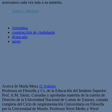
acercarnos cada vez más a su misterio.
Tango y Misterio
Argentina
construcción de ciudadanía
destacado
tango
Acerca de María Meza
11 Articles
Profesora en Filosofía y Cs. de la Educación del Instituto Superior
Prof. A.M. Sáenz. Cursadas y aprobadas materias de la carrera de
Derecho de la Universidad Nacional de Lomas de Zamora, cursada
completa del Ciclo de omplementación Universitaria en Filosofía
por la Universidad de Morón. Profesora Nivel Medio y Nivel