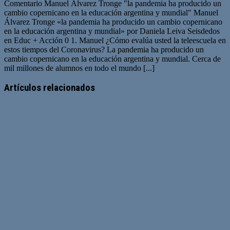
Comentario Manuel Álvarez Tronge "la pandemia ha producido un
cambio copernicano en la educación argentina y mundial" Manuel
Álvarez Tronge «la pandemia ha producido un cambio copernicano
en la educación argentina y mundial» por Daniela Leiva Seisdedos
en Educ + Acción 0 1. Manuel ¿Cómo evalúa usted la teleescuela en
estos tiempos del Coronavirus? La pandemia ha producido un
cambio copernicano en la educación argentina y mundial. Cerca de
mil millones de alumnos en todo el mundo [...]
Artículos relacionados