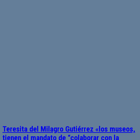
Teresita del Milagro Gutiérrez «los museos,
tienen el mandato de “colaborar con la