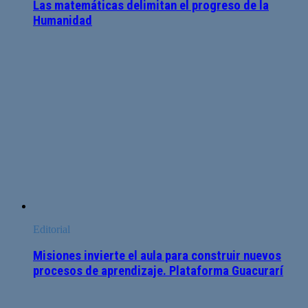
Las matemáticas delimitan el progreso de la
Humanidad
Editorial
Misiones invierte el aula para construir nuevos
procesos de aprendizaje. Plataforma Guacurarí