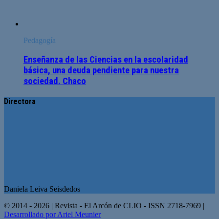
Pedagogía
Enseñanza de las Ciencias en la escolaridad
básica, una deuda pendiente para nuestra
sociedad. Chaco
Directora
Daniela Leiva Seisdedos
© 2014 - 2026 | Revista - El Arcón de CLIO - ISSN 2718-7969 |
Desarrollado por Ariel Meunier