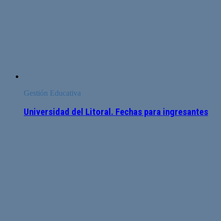
Gestión Educativa
Universidad del Litoral. Fechas para ingresantes