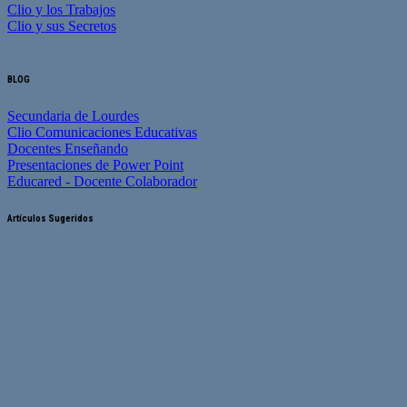
Clio y los Trabajos
Clio y sus Secretos
BLOG
Secundaria de Lourdes
Clio Comunicaciones Educativas
Docentes Enseñando
Presentaciones de Power Point
Educared - Docente Colaborador
Artículos Sugeridos