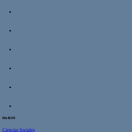
Edu BLOG
Ciencias Sociales