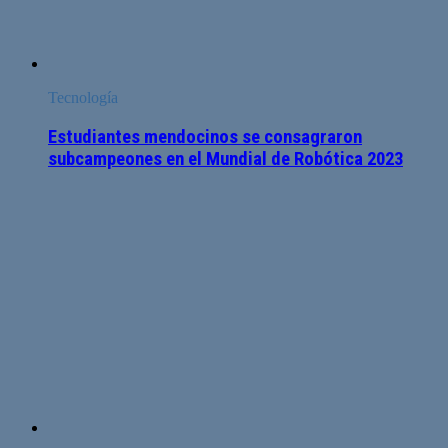
Tecnología
Estudiantes mendocinos se consagraron
subcampeones en el Mundial de Robótica 2023