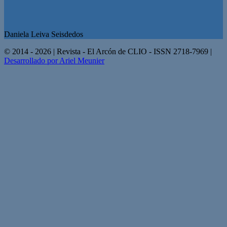
Daniela Leiva Seisdedos
© 2014 - 2026 | Revista - El Arcón de CLIO - ISSN 2718-7969 |
Desarrollado por Ariel Meunier