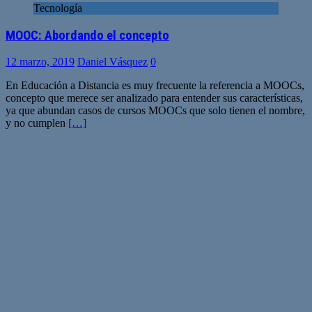
Tecnología
MOOC: Abordando el concepto
12 marzo, 2019
Daniel Vásquez
0
En Educación a Distancia es muy frecuente la referencia a MOOCs,
concepto que merece ser analizado para entender sus características,
ya que abundan casos de cursos MOOCs que solo tienen el nombre,
y no cumplen
[…]