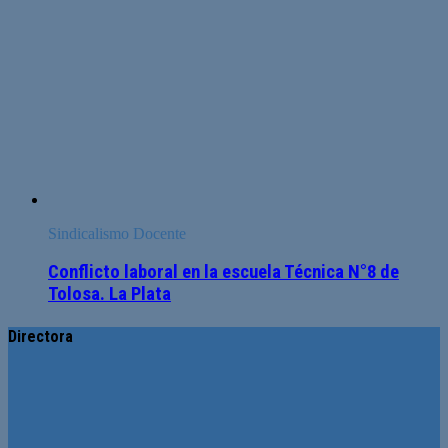
Sindicalismo Docente
Conflicto laboral en la escuela Técnica N°8 de
Tolosa. La Plata
Directora