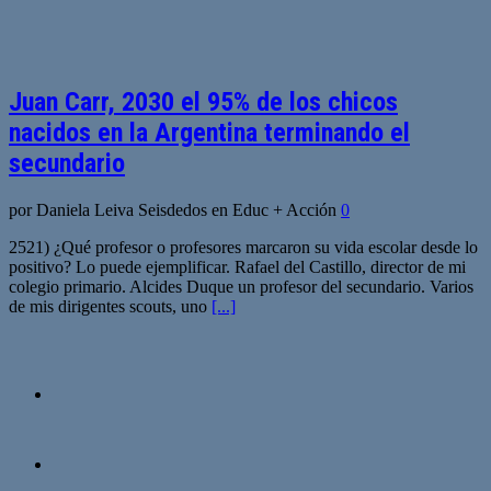
Juan Carr, 2030 el 95% de los chicos
nacidos en la Argentina terminando el
secundario
por Daniela Leiva Seisdedos en Educ + Acción
0
2521) ¿Qué profesor o profesores marcaron su vida escolar desde lo
positivo? Lo puede ejemplificar. Rafael del Castillo, director de mi
colegio primario. Alcides Duque un profesor del secundario. Varios
de mis dirigentes scouts, uno
[...]