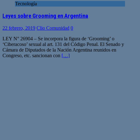
Tecnología
Leyes sobre Grooming en Argentina
22 febrero, 2019
Clio Comunidad
0
LEY N° 26904 – Se incorpora la figura de ‘Grooming’ o
‘Ciberacoso’ sexual al art. 131 del Código Penal. El Senado y
Cámara de Diputados de la Nación Argentina reunidos en
Congreso, etc. sancionan con
[…]