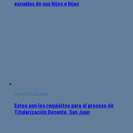
escuelas de sus hijos e hijas
Gestión Educativa
Estos son los requisitos para el proceso de
Titularización Docente. San Juan