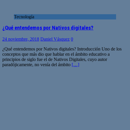
Tecnología
¿Qué entendemos por Nativos digitales?
24 noviembre, 2018
Daniel Vásquez
0
¿Qué entendemos por Nativos digitales? Introducción Uno de los
conceptos que más dio que hablar en el ámbito educativo a
principios de siglo fue el de Nativos Digitales, cuyo autor
paradójicamente, no venía del ámbito
[…]