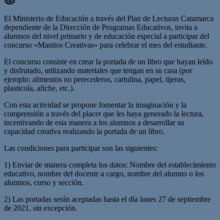
El Ministerio de Educación a través del Plan de Lecturas Catamarca
dependiente de la Dirección de Programas Educativos, invita a
alumnos del nivel primario y de educación especial a participar del
concurso «Manitos Creativas» para celebrar el mes del estudiante.
El concurso consiste en crear la portada de un libro que hayan leído
y disfrutado, utilizando materiales que tengan en su casa (por
ejemplo: alimentos no perecederos, cartulina, papel, tijeras,
plasticola, afiche, etc.).
Con esta actividad se propone fomentar la imaginación y la
comprensión a través del placer que les haya generado la lectura,
incentivando de esta manera a los alumnos a desarrollar su
capacidad creativa realizando la portada de un libro.
Las condiciones para participar son las siguientes:
1) Enviar de manera completa los datos: Nombre del establecimiento
educativo, nombre del docente a cargo, nombre del alumno o los
alumnos, curso y sección.
2) Las portadas serán aceptadas hasta el día lunes 27 de septiembre
de 2021, sin excepción.