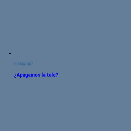
Pedagogía
¿Apagamos la tele?