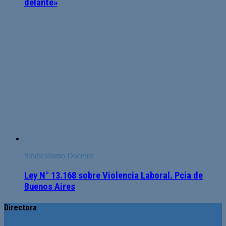
delante»
Sindicalismo Docente
Ley N° 13.168 sobre Violencia Laboral. Pcia de
Buenos Aires
Directora