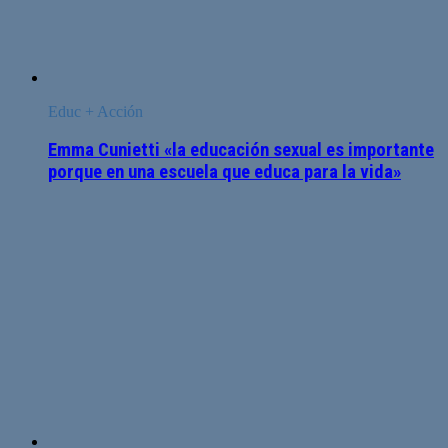
Educ + Acción
Emma Cunietti «la educación sexual es importante
porque en una escuela que educa para la vida»