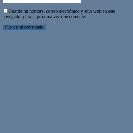
Guarde mi nombre, correo electrónico y sitio web en este
navegador para la próxima vez que comente.