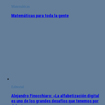
Matemáticas
Matemáticas para toda la gente
Editorial
Alejandro Finocchiaro: «La alfabetización digital
es uno de los grandes desafíos que tenemos por