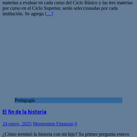
materias a evaluar en cada curso del Ciclo Básico y las tres materias
por curso en el Ciclo Superior, serán seleccionadas por cada
institución. Se agrega
[…]
Pedagogía
El fin de la historia
24 enero, 2025
Momentum Finanzas
0
¿Cómo terminó la historia con mi hijo? Su primer pregunta estuvo