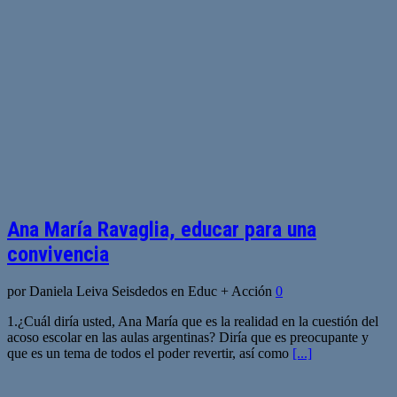
Ana María Ravaglia, educar para una
convivencia
por Daniela Leiva Seisdedos en Educ + Acción
0
1.¿Cuál diría usted, Ana María que es la realidad en la cuestión del
acoso escolar en las aulas argentinas? Diría que es preocupante y
que es un tema de todos el poder revertir, así como
[...]