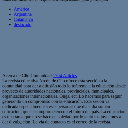
América
Argentina
Catamarca
destacado
Acerca de Clio Comunidad
1704 Articles
La revista educativa Arcón de Clio ofrece esta sección a la
comunidad para dar a difusión todo lo referente a la educación desde
proyecto de autoridades nacionales, provinciales, municipales,
organizaciones internacionales, Ongs, ect. Lo hacemos para seguir
generando un compromiso con la educación. Esta sesión va
dedicada especialmente a esas personas que día a día suman
educación, que s ecomprometen con el futuro del país. La educación
es una tarea que no se hace en soledad por lo tanto los invitamos a
dar divulgación. La via de contacto es el correo de la revista.
Sitio