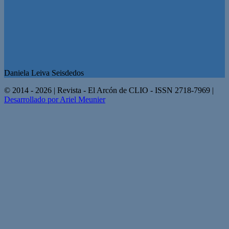
Daniela Leiva Seisdedos
© 2014 - 2026 | Revista - El Arcón de CLIO - ISSN 2718-7969 |
Desarrollado por Ariel Meunier