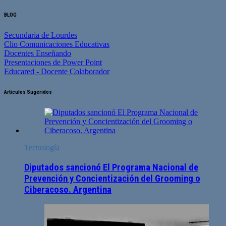
BLOG
Secundaria de Lourdes
Clio Comunicaciones Educativas
Docentes Enseñando
Presentaciones de Power Point
Educared - Docente Colaborador
Artículos Sugeridos
Tecnología
Diputados sancionó El Programa Nacional de
Prevención y Concientización del Grooming o
Ciberacoso. Argentina