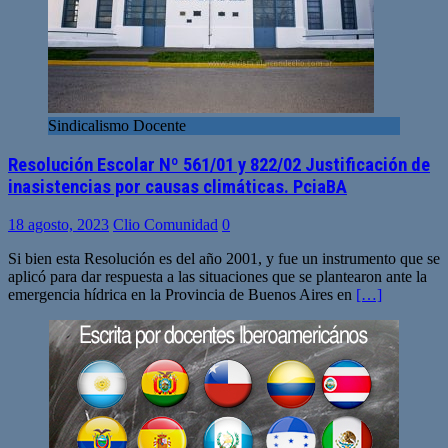
Sindicalismo Docente
Resolución Escolar Nº 561/01 y 822/02 Justificación de
inasistencias por causas climáticas. PciaBA
18 agosto, 2023
Clio Comunidad
0
Si bien esta Resolución es del año 2001, y fue un instrumento que se
aplicó para dar respuesta a las situaciones que se plantearon ante la
emergencia hídrica en la Provincia de Buenos Aires en
[…]