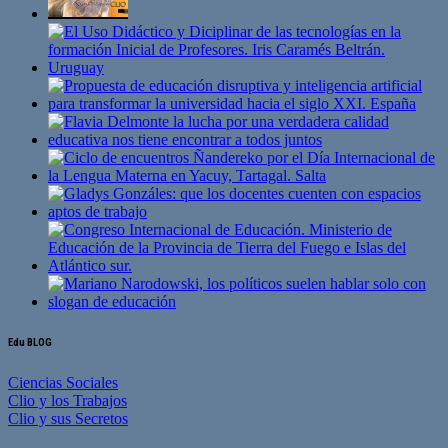
Edu BLOG
Ciencias Sociales
Clio y los Trabajos
Clio y sus Secretos