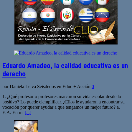
Eduardo Amadeo, la calidad educativa es un
derecho
por Daniela Leiva Seisdedos en Educ + Acción
0
1. ¿Qué profesor o profesores marcaron su vida escolar desde lo
positivo? Lo puede ejemplificar. ¿Ellos le ayudaron a encontrar su
vocación por querer ayudar a que tengamos un mejor futuro? a.
E.A. En mi
[...]