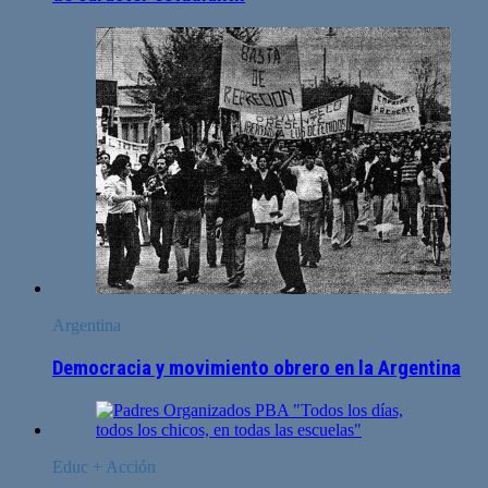
Argentina
Democracia y movimiento obrero en la Argentina
Educ + Acción