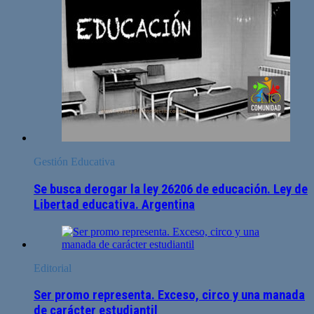
Gestión Educativa
Se busca derogar la ley 26206 de educación. Ley de
Libertad educativa. Argentina
Editorial
Ser promo representa. Exceso, circo y una manada
de carácter estudiantil