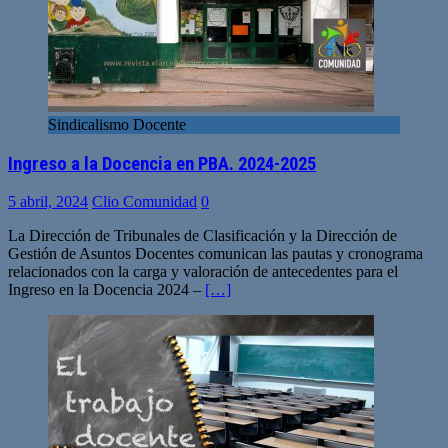
Sindicalismo Docente
Ingreso a la Docencia en PBA. 2024-2025
5 abril, 2024
Clio Comunidad
0
La Dirección de Tribunales de Clasificación y la Dirección de
Gestión de Asuntos Docentes comunican las pautas y cronograma
relacionados con la carga y valoración de antecedentes para el
Ingreso en la Docencia 2024 –
[…]