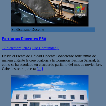
Sindicalismo Docente
Paritarias Docentes PBA
17 diciembre, 2023
Clio Comunidad
0
Desde el Frente de Unidad Docente Bonaerense solicitamos de
manera urgente la convocatoria a la Comisión Técnica Salarial, tal
como se ha acordado en el acuerdo paritario del mes de noviembre.
Cabe destacar que esta
[…]