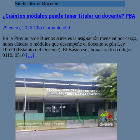
Sindicalismo Docente
¿Cuántos módulos puede tener titular un docente? PBA
29 enero, 2026
Clio Comunidad
0
En la Provincia de Buenos Aires es la asignación mensual por cargo,
horas cátedra o módulos que desempeñe el docente según Ley
10579 (Estatuto del Docente). El Básico se abona con los códigos
0110, 0510
[…]