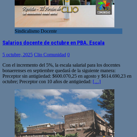
Sindicalismo Docente
Salarios docente de octubre en PBA. Escala
5 octubre, 2025
Clio Comunidad
0
Con el incremento del 5%, la escala salarial para los docentes
bonaerenses en septiembre quedará de la siguiente manera:
Preceptor sin antigüedad: $600.070,25 en agosto y $614.690,23 en
octubre; Preceptor con 10 años de antigüedad:
[…]