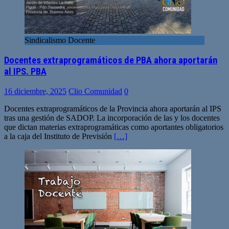
Sindicalismo Docente
Docentes extraprogramáticos de PBA ahora aportarán
al IPS. PBA
16 diciembre, 2025
Clio Comunidad
0
Docentes extraprogramáticos de la Provincia ahora aportarán al IPS
tras una gestión de SADOP. La incorporación de las y los docentes
que dictan materias extraprogramáticas como aportantes obligatorios
a la caja del Instituto de Previsión
[…]