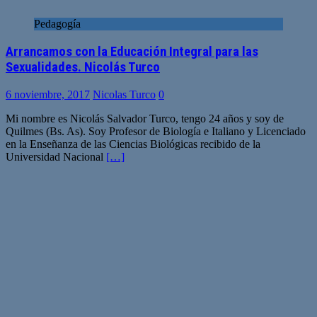
Pedagogía
Arrancamos con la Educación Integral para las
Sexualidades. Nicolás Turco
6 noviembre, 2017
Nicolas Turco
0
Mi nombre es Nicolás Salvador Turco, tengo 24 años y soy de
Quilmes (Bs. As). Soy Profesor de Biología e Italiano y Licenciado
en la Enseñanza de las Ciencias Biológicas recibido de la
Universidad Nacional
[…]