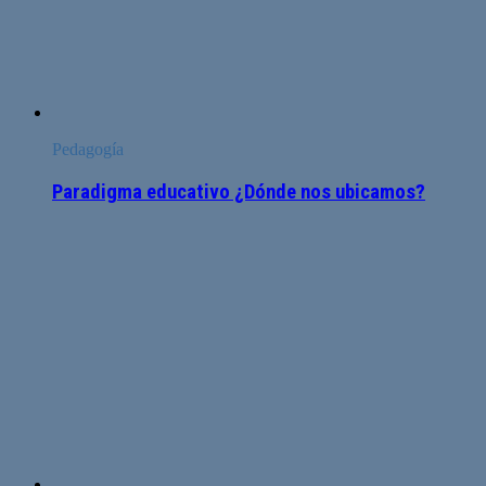
Pedagogía
Paradigma educativo ¿Dónde nos ubicamos?