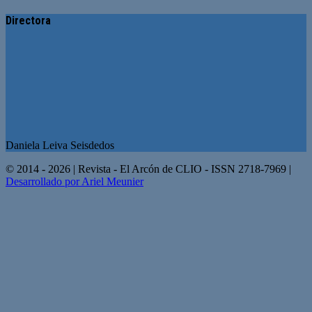
Directora
Daniela Leiva Seisdedos
© 2014 - 2026 | Revista - El Arcón de CLIO - ISSN 2718-7969 |
Desarrollado por Ariel Meunier