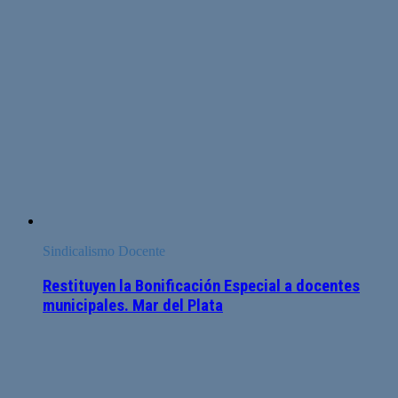
Sindicalismo Docente
Restituyen la Bonificación Especial a docentes
municipales. Mar del Plata