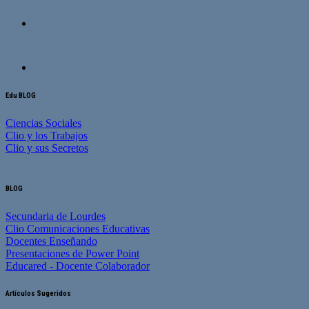
Edu BLOG
Ciencias Sociales
Clio y los Trabajos
Clio y sus Secretos
BLOG
Secundaria de Lourdes
Clio Comunicaciones Educativas
Docentes Enseñando
Presentaciones de Power Point
Educared - Docente Colaborador
Artículos Sugeridos