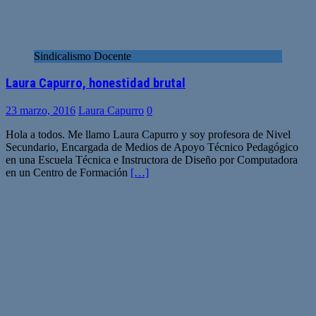
Sindicalismo Docente
Laura Capurro, honestidad brutal
23 marzo, 2016
Laura Capurro
0
Hola a todos. Me llamo Laura Capurro y soy profesora de Nivel
Secundario, Encargada de Medios de Apoyo Técnico Pedagógico
en una Escuela Técnica e Instructora de Diseño por Computadora
en un Centro de Formación
[…]