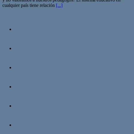
cualquier país tiene relación
[...]