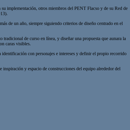
en su implementación, otros miembros del PENT Flacso y de su Red de
13).
más de un año, siempre siguiendo criterios de diseño centrado en el
o tradicional de curso en línea, y diseñar una propuesta que aunara la
n caras visibles.
dentificación con personajes e intereses y definir el propio recorrido
 inspiración y espacio de construcciones del equipo alrededor del