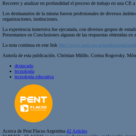
Recorrer y analizar en profundidad el proceso de trabajo en una CP, a
Los destinatarios de la misma fueron profesionales de diversos ámbito
organizaciones, instituciones.
La experiencia inmersiva fue ejecutada, con diversos grupos de estud
Presentamos en Conclusiones algunas de las respuestas obtenidas en 
La nota continua en este link
http://www.pent.org.ar/institucional/pu
Autoría de esta publicación. Christian Milillo. Corina Rogovsky. Món
destacado
tecnología
tecnología educativa
Acerca de Pent Flacso Argentina
42 Articles