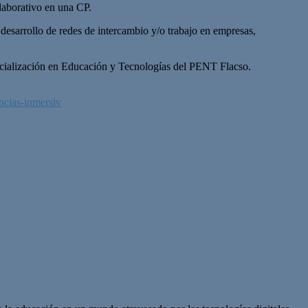
laborativo en una CP.
desarrollo de redes de intercambio y/o trabajo en empresas,
specialización en Educación y Tecnologías del PENT Flacso.
ncias-inmersiv