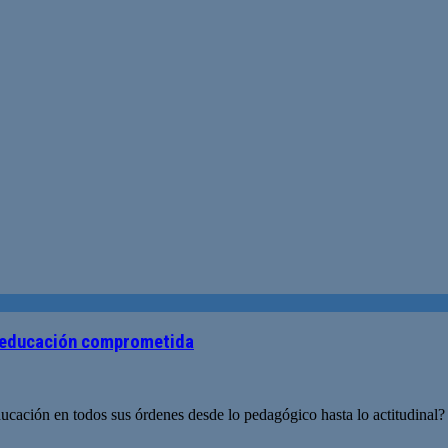
a educación comprometida
ducación en todos sus órdenes desde lo pedagógico hasta lo actitudinal?