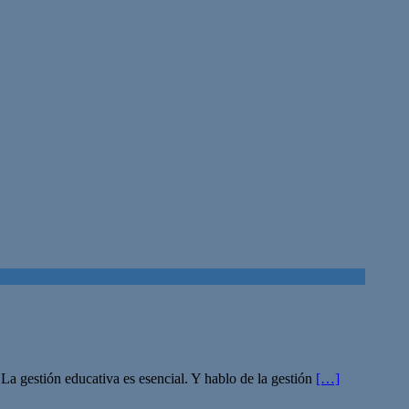
 La gestión educativa es esencial. Y hablo de la gestión
[…]