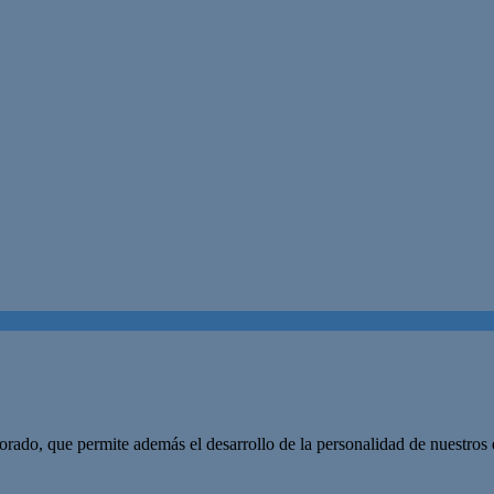
orado, que permite además el desarrollo de la personalidad de nuestros e