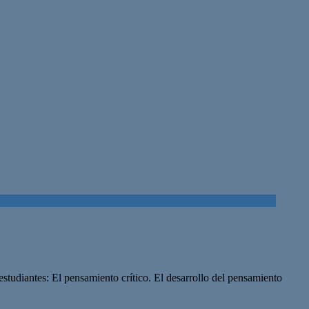
studiantes: El pensamiento crítico. El desarrollo del pensamiento