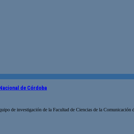
 Nacional de Córdoba
uipo de investigación de la Facultad de Ciencias de la Comunicación d