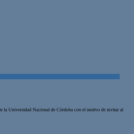
e la Universidad Nacional de Córdoba con el motivo de invitar al