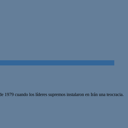
e 1979 cuando los líderes supremos instalaron en Irán una teocracia.