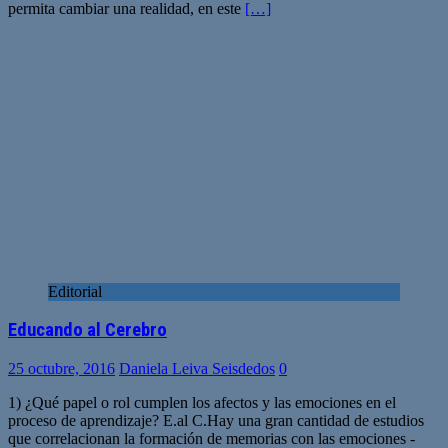
permita cambiar una realidad, en este
[…]
Editorial
Educando al Cerebro
25 octubre, 2016
Daniela Leiva Seisdedos
0
1) ¿Qué papel o rol cumplen los afectos y las emociones en el
proceso de aprendizaje? E.al C.Hay una gran cantidad de estudios
que correlacionan la formación de memorias con las emociones -