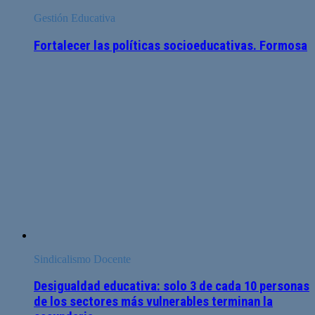
Gestión Educativa
Fortalecer las políticas socioeducativas. Formosa
Sindicalismo Docente
Desigualdad educativa: solo 3 de cada 10 personas
de los sectores más vulnerables terminan la