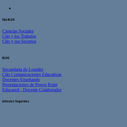
Edu BLOG
Ciencias Sociales
Clio y los Trabajos
Clio y sus Secretos
BLOG
Secundaria de Lourdes
Clio Comunicaciones Educativas
Docentes Enseñando
Presentaciones de Power Point
Educared - Docente Colaborador
Artículos Sugeridos