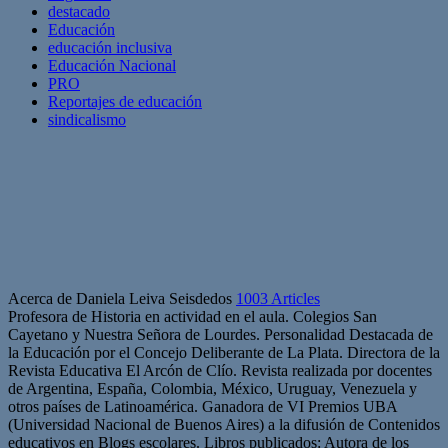
destacado
Educación
educación inclusiva
Educación Nacional
PRO
Reportajes de educación
sindicalismo
Acerca de Daniela Leiva Seisdedos
1003 Articles
Profesora de Historia en actividad en el aula. Colegios San
Cayetano y Nuestra Señora de Lourdes. Personalidad Destacada de
la Educación por el Concejo Deliberante de La Plata. Directora de la
Revista Educativa El Arcón de Clío. Revista realizada por docentes
de Argentina, España, Colombia, México, Uruguay, Venezuela y
otros países de Latinoamérica. Ganadora de VI Premios UBA
(Universidad Nacional de Buenos Aires) a la difusión de Contenidos
educativos en Blogs escolares. Libros publicados: Autora de los