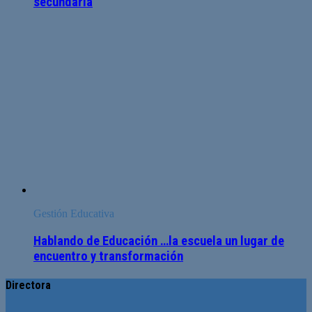
secundaria
Gestión Educativa
Hablando de Educación …la escuela un lugar de
encuentro y transformación
Directora