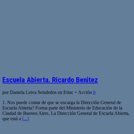
Escuela Abierta. Ricardo Benitez
por Daniela Leiva Seisdedos en Educ + Acción
0
1. Nos puede contar de que se encarga la Dirección General de
Escuela Abierta? Forma parte del Ministerio de Educación de la
Ciudad de Buenos Aires. La Dirección General de Escuela Abierta,
que está a
[...]