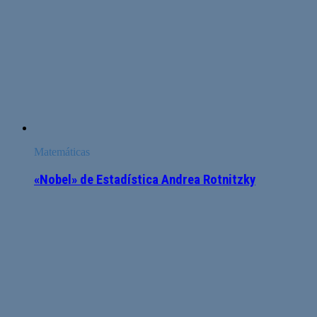
Matemáticas
«Nobel» de Estadística Andrea Rotnitzky