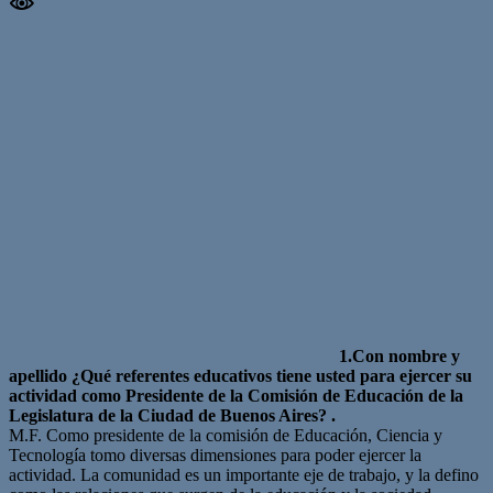
1.Con nombre y
apellido ¿Qué referentes educativos tiene usted para ejercer su
actividad como Presidente de la Comisión de Educación de la
Legislatura de la Ciudad de Buenos Aires? .
M.F. Como presidente de la comisión de Educación, Ciencia y
Tecnología tomo diversas dimensiones para poder ejercer la
actividad. La comunidad es un importante eje de trabajo, y la defino