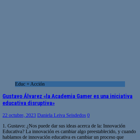
Educ + Acción
Gustavo Álvarez «la Academia Gamer es una iniciativa
educativa disruptiva»
22 octubre, 2023
Daniela Leiva Seisdedos
0
1. Gustavo: ¿Nos puede dar sus ideas acerca de la: Innovación
Educativa? La innovación es cambiar algo preestablecido, y cuando
hablamos de innovación educativa es cambiar un proceso que