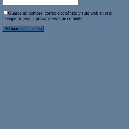
Guarde mi nombre, correo electrónico y sitio web en este
navegador para la próxima vez que comente.