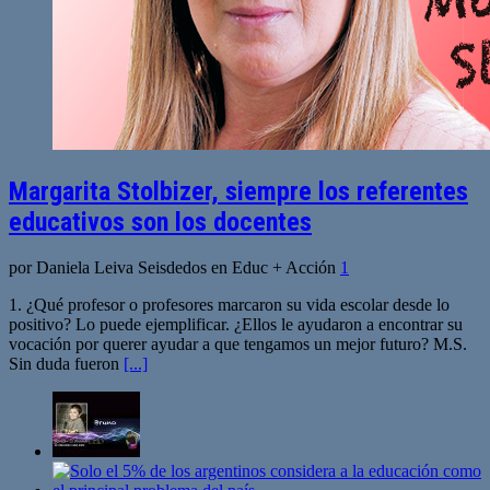
Margarita Stolbizer, siempre los referentes
educativos son los docentes
por Daniela Leiva Seisdedos en Educ + Acción
1
1. ¿Qué profesor o profesores marcaron su vida escolar desde lo
positivo? Lo puede ejemplificar. ¿Ellos le ayudaron a encontrar su
vocación por querer ayudar a que tengamos un mejor futuro? M.S.
Sin duda fueron
[...]