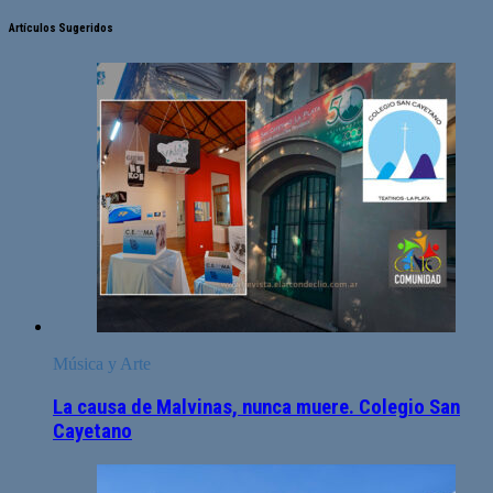
Artículos Sugeridos
Música y Arte
La causa de Malvinas, nunca muere. Colegio San
Cayetano