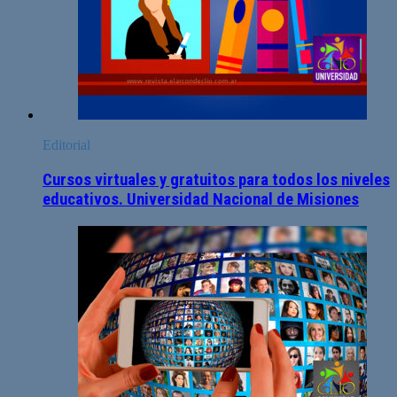
Editorial
Cursos virtuales y gratuitos para todos los niveles
educativos. Universidad Nacional de Misiones