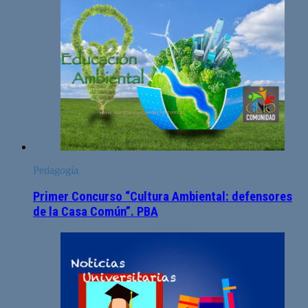
Pedagogía
Primer Concurso “Cultura Ambiental: defensores
de la Casa Común”. PBA