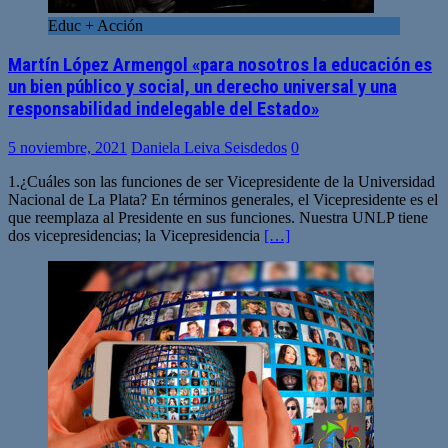
Educ + Acción
Martín López Armengol «para nosotros la educación es
un bien público y social, un derecho universal y una
responsabilidad indelegable del Estado»
5 noviembre, 2021
Daniela Leiva Seisdedos
0
1.¿Cuáles son las funciones de ser Vicepresidente de la Universidad
Nacional de La Plata? En términos generales, el Vicepresidente es el
que reemplaza al Presidente en sus funciones. Nuestra UNLP tiene
dos vicepresidencias; la Vicepresidencia
[…]