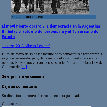
Sindicalismo Docente
El movimiento obrero y la democracia en la Argentina
III. Entre el retorno del peronismo y el Terrorismo de
Estado
1 marzo, 2018
Alberto Lettieri
0
El 25 de mayo de 1973 las instituciones democráticas recobraron su
vigencia en nuestro país, de la mano del movimiento nacional y
popular. En este nuevo contexto se sancionó una ambiciosa Ley de
Contrato de
[…]
Sé el primero en comentar
Deja un comentario
Su dirección de correo electrónico no será publicada.
Comentario