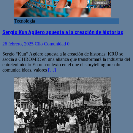
Tecnología
Sergio Kun Agüero apuesta a la creación de historias
26 febrero, 2025
Clio Comunidad
0
Sergio “Kun” Agüero apuesta a la creación de historias: KRÜ se
asocia a CHROMIC en una alianza que transformará la industria del
entretenimiento En un contexto en el que el storytelling no solo
comunica ideas, valores
[…]