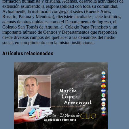
formación humanista y cristiana. Además, desarrolla actividades de
extensión asumiendo la responsabilidad con toda su comunidad.
Actualmente, la institución congrega 4 sedes (Buenos Aires,
Rosario, Paraná y Mendoza), diecisiete facultades, siete institutos,
además de otras unidades como el Departamento de Ingreso, el
Colegio San Tomás de Aquino, el Colegio Papa Francisco y un
importante número de Centros y Departamentos que responden
desde diversos campos del quehacer a las demandas del medio
social, en cumplimiento con la misión institucional.
Artículos relacionados