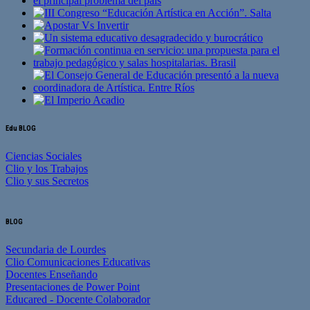
Edu BLOG
Ciencias Sociales
Clio y los Trabajos
Clio y sus Secretos
BLOG
Secundaria de Lourdes
Clio Comunicaciones Educativas
Docentes Enseñando
Presentaciones de Power Point
Educared - Docente Colaborador