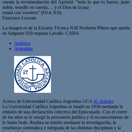
cuenta la recomendación del
Apóstol: ”todo lo que es bueno, justo
noble, tenedlo en cuenta,… y el Dios de la paz
estará con vosotros” (Fil.4, 8-9).
Francisco Leocata
La imagen es de la Escuela Técnica N30 Norberto Piñero que queda
en Salguero 920 esquina Lavalle. CABA
América
Argentina
Acerca de Universidad Católica Argentina UCA
41 Articles
La Universidad Católica Argentina se fundó en 1958 mediante la
emisión de una declaración colectiva del Episcopado. Con el correr
de los años se le otorgó la personería jurídica y el reconocimiento de
la Santa Sede. Realiza su misión mediante la investigación, la
enseñanza sistemática e integrada de las distintas disciplinas y la