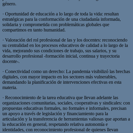
género.
· Oportunidad de educación a lo largo de toda la vida: resultan
estratégicas para la conformación de una ciudadanía informada,
solidaria y comprometida con problemáticas globales que
compartimos en tanto humanidad.
· Valoración del rol profesional de las y los docentes: reconociendo
su centralidad en los procesos educativos de calidad a lo largo de la
vida, mejorando sus condiciones de trabajo, sus salarios, y su
desarrollo profesional -formación inicial, continua y trayectoria
docente-.
· Conectividad como un derecho: La pandemia visibilizó las brechas
digitales, con mayor impacto en los sectores más vulnerables,
demandando la planificación de intervenciones efectivas en esta
materia.
· Reconocimiento de la tarea educativa que llevan adelante las
organizaciones comunitarias, sociales, cooperativas y sindicales: con
propuestas educativas formales, no formales e informales, precisan
un apoyo a través de legislación y financiamiento para la
articulación y la transferencia de herramientas valiosas que aportan a
la educación en general, respetando relativa autonomía e
identidades, con reconocimiento profesional de quienes llevan