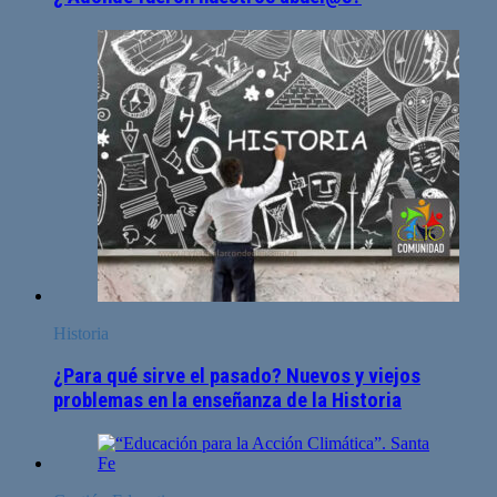
Historia
¿Para qué sirve el pasado? Nuevos y viejos
problemas en la enseñanza de la Historia