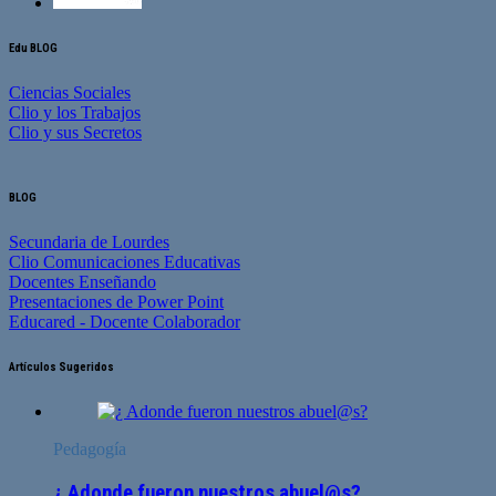
Edu BLOG
Ciencias Sociales
Clio y los Trabajos
Clio y sus Secretos
BLOG
Secundaria de Lourdes
Clio Comunicaciones Educativas
Docentes Enseñando
Presentaciones de Power Point
Educared - Docente Colaborador
Artículos Sugeridos
Pedagogía
¿ Adonde fueron nuestros abuel@s?