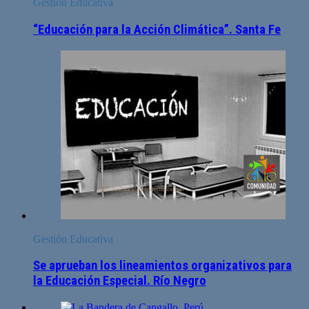
Gestión Educativa
“Educación para la Acción Climática”. Santa Fe
Gestión Educativa
Se aprueban los lineamientos organizativos para
la Educación Especial. Río Negro