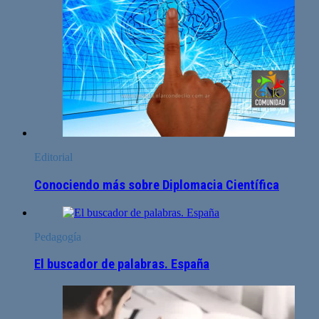
Editorial
Conociendo más sobre Diplomacia Científica
Pedagogía
El buscador de palabras. España