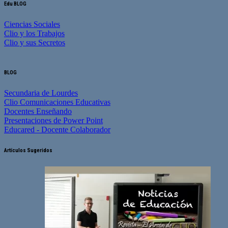
Edu BLOG
Ciencias Sociales
Clio y los Trabajos
Clio y sus Secretos
BLOG
Secundaria de Lourdes
Clio Comunicaciones Educativas
Docentes Enseñando
Presentaciones de Power Point
Educared - Docente Colaborador
Artículos Sugeridos