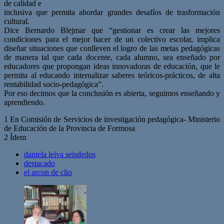
de calidad e
inclusiva que permita abordar grandes desafíos de trasformación
cultural.
Dice Bernardo Blejmar que “gestionar es crear las mejores
condiciones para el mejor hacer de un colectivo escolar, implica
diseñar situaciones que conlleven el logro de las metas pedagógicas
de manera tal que cada docente, cada alumno, sea enseñado por
educadores que propongan ideas innovadoras de educación, que le
permita al educando internalizar saberes teóricos-prácticos, de alta
rentabilidad socio-pedagógica”.
Por eso decimos que la conclusión es abierta, seguimos enseñando y
aprendiendo.
1 En Comisión de Servicios de investigación pedagógica- Ministerio
de Educación de la Provincia de Formosa
2 Ídem
daniela leiva seisdedos
destacado
el arcon de clio