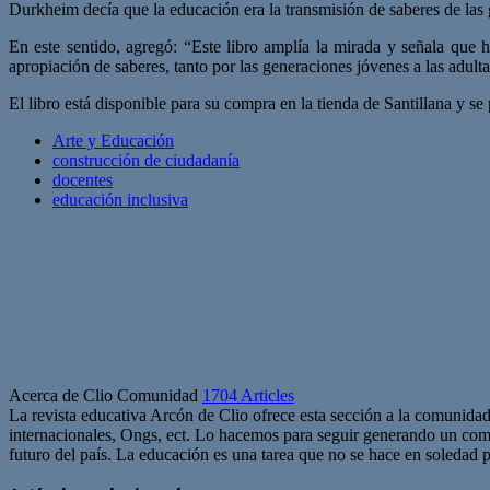
Durkheim decía que la educación era la transmisión de saberes de las 
En este sentido, agregó: “Este libro amplía la mirada y señala que 
apropiación de saberes, tanto por las generaciones jóvenes a las adult
El libro está disponible para su compra en la tienda de Santillana y se
Arte y Educación
construcción de ciudadanía
docentes
educación inclusiva
Acerca de Clio Comunidad
1704 Articles
La revista educativa Arcón de Clio ofrece esta sección a la comunidad
internacionales, Ongs, ect. Lo hacemos para seguir generando un com
futuro del país. La educación es una tarea que no se hace en soledad po
Sitio