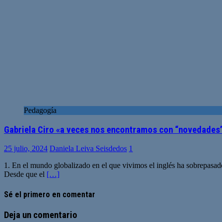
Pedagogía
Gabriela Ciro «a veces nos encontramos con “novedades”
25 julio, 2024
Daniela Leiva Seisdedos
1
1. En el mundo globalizado en el que vivimos el inglés ha sobrepasad
Desde que el
[…]
Sé el primero en comentar
Deja un comentario