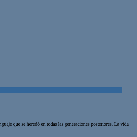
lenguaje que se heredó en todas las generaciones posteriores. La vida