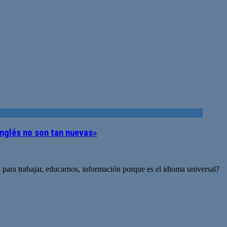
nglés no son tan nuevas»
para trabajar, educarnos, información porque es el idioma universal?