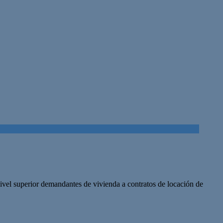
nivel superior demandantes de vivienda a contratos de locación de