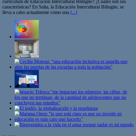
currículum de Educación Intercultural Bilingüe? ¿Cuáles son sus
características? En Salta, la Educación Intercultural Bilingüe, se
lleva a cabo actualmente como una
[...]