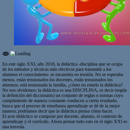
En este siglo XXI, año 2018, la didáctica -disciplina que se ocupa
de los métodos y técnicas más efectivos para transmitir a los
alumnos el conocimiento- se encuentra en tensión. No se esperaba
menos, están tensionados los docentes, están tensionados los
alumnos, está tensionada la familia, ¿cómo no estarlo la didáctica?
No nos olvidemos: la didáctica es una DISCPLINA, es decir (según
la definición del diccionario) un conjunto de reglas o normas cuyo
cumplimiento de manera constante conducen a cierto resultado,
busca que el proceso de enseñanza aprendizaje se dé de la mejor
manera; podríamos decir que la didáctica piensa cómo hacer.
El acto didáctico se compone por docente, alumno, el contexto de
aprendizaje y el currículo. Ahora pensar todo esto en el siglo XXI es
una travesía.