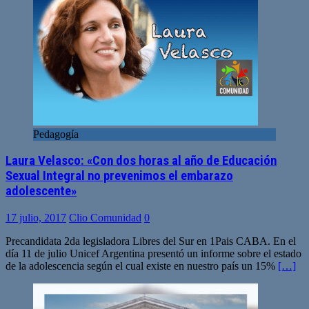
Pedagogía
Laura Velasco: «Con dos horas al año de Educación
Sexual Integral no prevenimos el embarazo
adolescente»
17 julio, 2017
Clio Comunidad
0
Precandidata 2da legisladora Libres del Sur en 1Pais CABA. En el
día 11 de julio Unicef Argentina presentó un informe sobre el estado
de la adolescencia según el cual existe en nuestro país un 15%
[…]