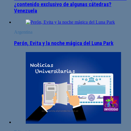
¿contenido exclusivo de algunas cátedras?
Venezuela
Argentina
Perón, Evita y la noche mágica del Luna Park