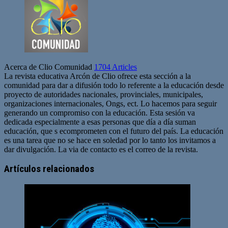
Acerca de Clio Comunidad
1704 Articles
La revista educativa Arcón de Clio ofrece esta sección a la
comunidad para dar a difusión todo lo referente a la educación desde
proyecto de autoridades nacionales, provinciales, municipales,
organizaciones internacionales, Ongs, ect. Lo hacemos para seguir
generando un compromiso con la educación. Esta sesión va
dedicada especialmente a esas personas que día a día suman
educación, que s ecomprometen con el futuro del país. La educación
es una tarea que no se hace en soledad por lo tanto los invitamos a
dar divulgación. La via de contacto es el correo de la revista.
Sitio
web
Artículos relacionados