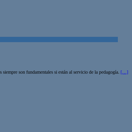
s siempre son fundamentales si están al servicio de la pedagogía.
[…]