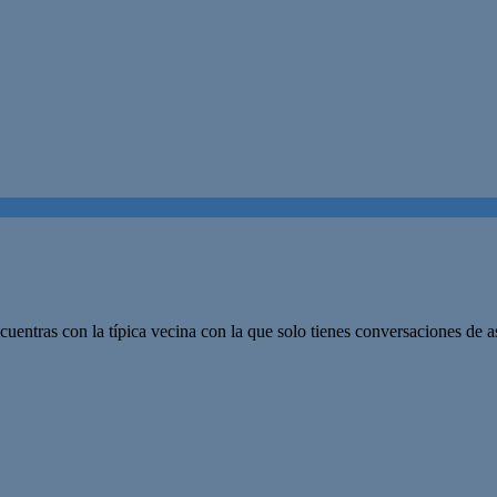
 encuentras con la típica vecina con la que solo tienes conversaciones de