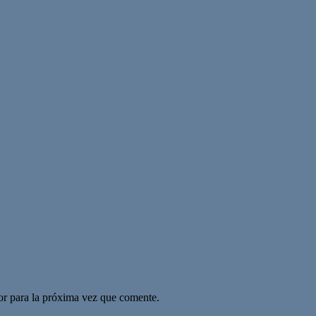
or para la próxima vez que comente.