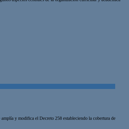
amplía y modifica el Decreto 258 estableciendo la cobertura de