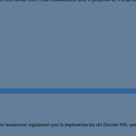
rno bonaerense reglamentó ayer la implementación del Decreto 900, que 