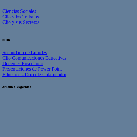
Ciencias Sociales
Clio y los Trabajos
Clio y sus Secretos
BLOG
Secundaria de Lourdes
Clio Comunicaciones Educativas
Docentes Enseñando
Presentaciones de Power Point
Educared - Docente Colaborador
Artículos Sugeridos