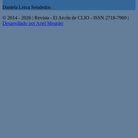
Daniela Leiva Seisdedos
© 2014 - 2026 | Revista - El Arcón de CLIO - ISSN 2718-7969 |
Desarrollado por Ariel Meunier