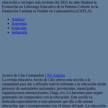
educación y mi logro más reciente del 2021 ha sido finalizar la
Formación en Liderazgo Educativo de la Primera Cohorte en la
Fundación Cambiar es Posible en Latinoamérica (CEPLA).
América
Argentina
destacado
pedagogía
Acerca de Clio Comunidad
1703 Articles
La revista educativa Arcón de Clio ofrece esta sección a la
comunidad para dar a difusión todo lo referente a la educación desde
proyecto de autoridades nacionales, provinciales, municipales,
organizaciones internacionales, Ongs, ect. Lo hacemos para seguir
generando un compromiso con la educación. Esta sesión va
dedicada especialmente a esas personas que día a día suman
educación, que s ecomprometen con el futuro del país. La educación