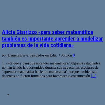
Alicia Giarrizzo «para saber matemática
también es importante aprender a modelizar
problemas de la vida cotidiana»
por Daniela Leiva Seisdedos en Educ + Acción
0
1. ¿Por qué y para qué aprender matemáticas? Algunos estudiantes
no han tenido la oportunidad durante sus trayectorias escolares de
“aprender matemática haciendo matemática” porque también sus
docentes no fueron formados para favorecer la construcción
[...]