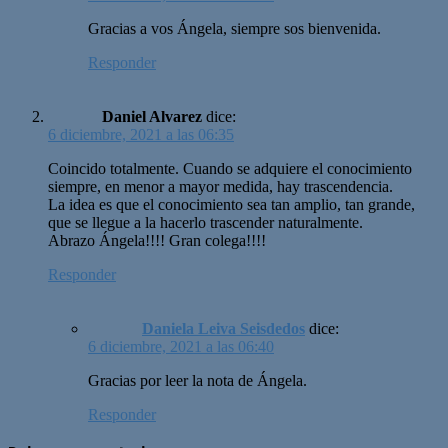
Gracias a vos Ángela, siempre sos bienvenida.
Responder
Daniel Alvarez
dice:
6 diciembre, 2021 a las 06:35
Coincido totalmente. Cuando se adquiere el conocimiento
siempre, en menor a mayor medida, hay trascendencia.
La idea es que el conocimiento sea tan amplio, tan grande,
que se llegue a la hacerlo trascender naturalmente.
Abrazo Ángela!!!! Gran colega!!!!
Responder
Daniela Leiva Seisdedos
dice:
6 diciembre, 2021 a las 06:40
Gracias por leer la nota de Ángela.
Responder