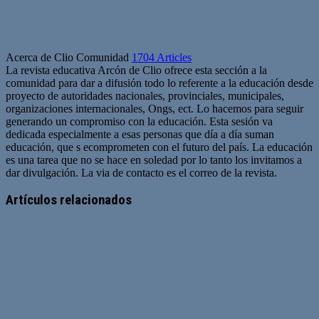
Acerca de Clio Comunidad
1704 Articles
La revista educativa Arcón de Clio ofrece esta sección a la
comunidad para dar a difusión todo lo referente a la educación desde
proyecto de autoridades nacionales, provinciales, municipales,
organizaciones internacionales, Ongs, ect. Lo hacemos para seguir
generando un compromiso con la educación. Esta sesión va
dedicada especialmente a esas personas que día a día suman
educación, que s ecomprometen con el futuro del país. La educación
es una tarea que no se hace en soledad por lo tanto los invitamos a
dar divulgación. La via de contacto es el correo de la revista.
Sitio
web
Artículos relacionados