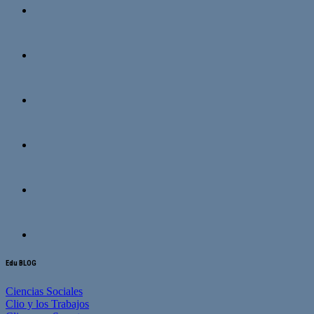
Edu BLOG
Ciencias Sociales
Clio y los Trabajos