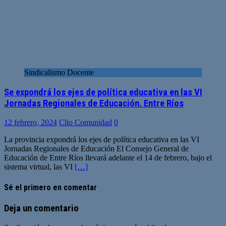
Sindicalismo Docente
Se expondrá los ejes de política educativa en las VI
Jornadas Regionales de Educación. Entre Ríos
12 febrero, 2024
Clio Comunidad
0
La provincia expondrá los ejes de política educativa en las VI
Jornadas Regionales de Educación El Consejo General de
Educación de Entre Ríos llevará adelante el 14 de febrero, bajo el
sistema virtual, las VI
[…]
Sé el primero en comentar
Deja un comentario