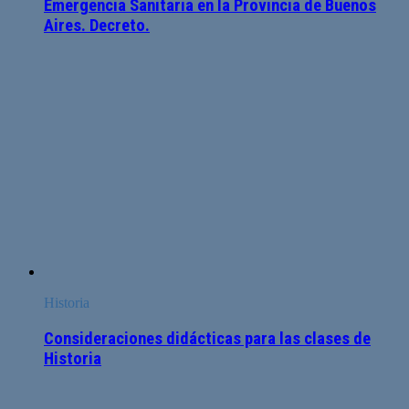
Emergencia Sanitaria en la Provincia de Buenos
Aires. Decreto.
Historia
Consideraciones didácticas para las clases de
Historia