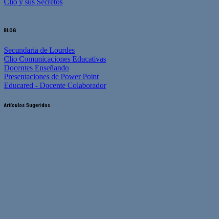
Clio y sus Secretos
BLOG
Secundaria de Lourdes
Clio Comunicaciones Educativas
Docentes Enseñando
Presentaciones de Power Point
Educared - Docente Colaborador
Artículos Sugeridos