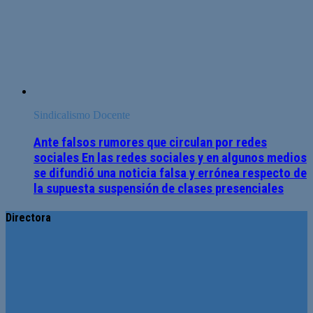
Sindicalismo Docente
Ante falsos rumores que circulan por redes
sociales En las redes sociales y en algunos medios
se difundió una noticia falsa y errónea respecto de
la supuesta suspensión de clases presenciales
Directora