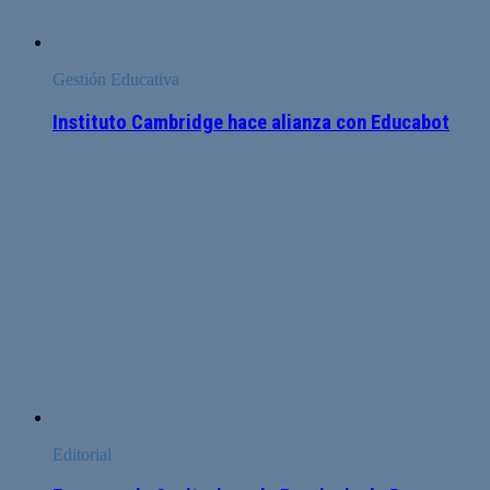
Gestión Educativa
Instituto Cambridge hace alianza con Educabot
Editorial