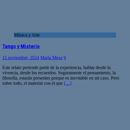
Música y Arte
Tango y Misterio
15 noviembre, 2024
María Meza
9
Este relato pretende partir de la experiencia, hablar desde la
vivencia, desde los recuerdos. Seguramente el pensamiento, la
filosofía, estarán presentes porque es inevitable en mi caso. Pero
sobre todo, el material con el que
[…]