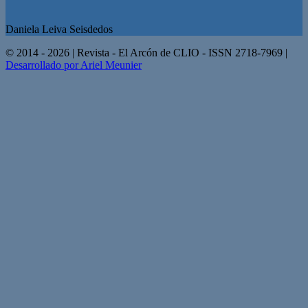
Daniela Leiva Seisdedos
© 2014 - 2026 | Revista - El Arcón de CLIO - ISSN 2718-7969 |
Desarrollado por Ariel Meunier