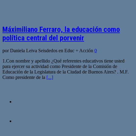
Máximiliano Ferraro, la educación como
política central del porvenir
por Daniela Leiva Seisdedos en Educ + Acción
0
1.Con nombre y apellido ¿Qué referentes educativos tiene usted
para ejercer su actividad como Presidente de la Comisión de
Educación de la Legislatura de la Ciudad de Buenos Aires? . M.F.
Como presidente de la
[...]