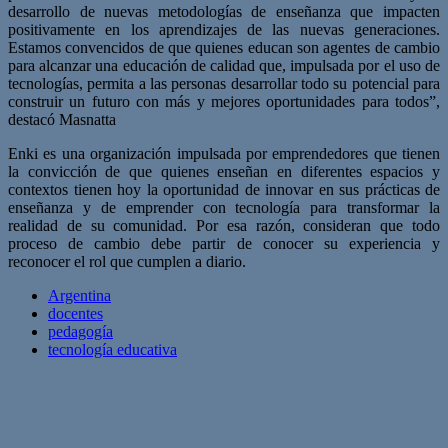
desarrollo de nuevas metodologías de enseñanza que impacten
positivamente en los aprendizajes de las nuevas generaciones.
Estamos convencidos de que quienes educan son agentes de cambio
para alcanzar una educación de calidad que, impulsada por el uso de
tecnologías, permita a las personas desarrollar todo su potencial para
construir un futuro con más y mejores oportunidades para todos”,
destacó Masnatta
Enki es una organización impulsada por emprendedores que tienen
la convicción de que quienes enseñan en diferentes espacios y
contextos tienen hoy la oportunidad de innovar en sus prácticas de
enseñanza y de emprender con tecnología para transformar la
realidad de su comunidad. Por esa razón, consideran que todo
proceso de cambio debe partir de conocer su experiencia y
reconocer el rol que cumplen a diario.
Argentina
docentes
pedagogía
tecnología educativa