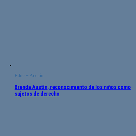
Educ + Acción
Brenda Austín, reconocimiento de los niños como
sujetos de derecho