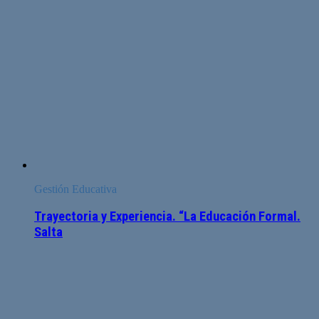
Gestión Educativa
Trayectoria y Experiencia. “La Educación Formal.
Salta