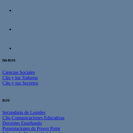
Edu BLOG
Ciencias Sociales
Clio y los Trabajos
Clio y sus Secretos
BLOG
Secundaria de Lourdes
Clio Comunicaciones Educativas
Docentes Enseñando
Presentaciones de Power Point