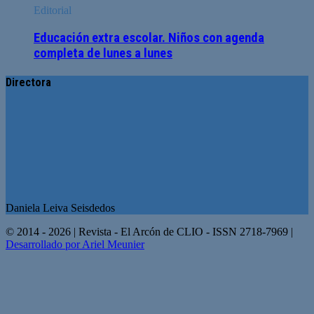
Editorial
Educación extra escolar. Niños con agenda
completa de lunes a lunes
Directora
Daniela Leiva Seisdedos
© 2014 - 2026 | Revista - El Arcón de CLIO - ISSN 2718-7969 |
Desarrollado por Ariel Meunier