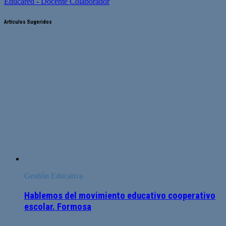
Educared - Docente Colaborador
Artículos Sugeridos
Gestión Educativa
Hablemos del movimiento educativo cooperativo
escolar. Formosa