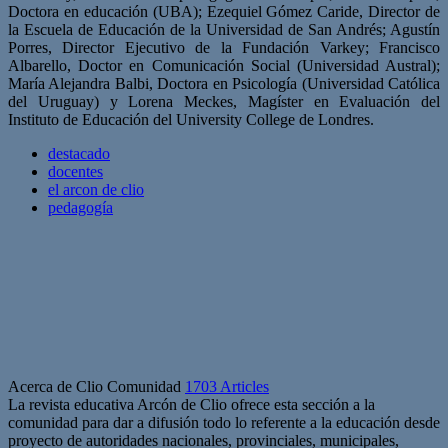
Doctora en educación (UBA); Ezequiel Gómez Caride, Director de
la Escuela de Educación de la Universidad de San Andrés; Agustín
Porres, Director Ejecutivo de la Fundación Varkey; Francisco
Albarello, Doctor en Comunicación Social (Universidad Austral);
María Alejandra Balbi, Doctora en Psicología (Universidad Católica
del Uruguay) y Lorena Meckes, Magíster en Evaluación del
Instituto de Educación del University College de Londres.
destacado
docentes
el arcon de clio
pedagogía
Acerca de Clio Comunidad
1703 Articles
La revista educativa Arcón de Clio ofrece esta sección a la
comunidad para dar a difusión todo lo referente a la educación desde
proyecto de autoridades nacionales, provinciales, municipales,