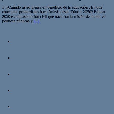
1) ¿Cuándo usted piensa en beneficio de la educación ¿En qué
conceptos primordiales hace énfasis desde Educar 2050? Educar
2050 es una asociación civil que nace con la misión de incidir en
políticas públicas y
[...]