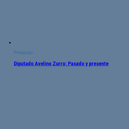
Pedagogía
Diputado Avelino Zurro: Pasado y presente