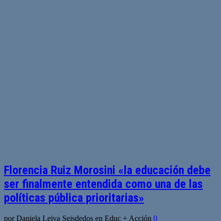
Florencia Ruiz Morosini «la educación debe
ser finalmente entendida como una de las
políticas pública prioritarias»
por Daniela Leiva Seisdedos en Educ + Acción
0