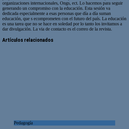
organizaciones internacionales, Ongs, ect. Lo hacemos para seguir
generando un compromiso con la educación. Esta sesión va
dedicada especialmente a esas personas que día a día suman
educación, que s ecomprometen con el futuro del país. La educación
es una tarea que no se hace en soledad por lo tanto los invitamos a
dar divulgación. La via de contacto es el correo de la revista.
Sitio
web
Artículos relacionados
Pedagogía