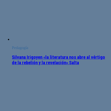
Pedagogía
Silvana Irigoyen «la literatura nos abre al vértigo
de la rebelión y la revelación» Salta