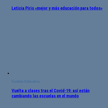
Leticia Piris «mejor y más educación para todos»
Gestión Educativa
Vuelta a clases tras el Covid-19: así están
cambiando las escuelas en el mundo