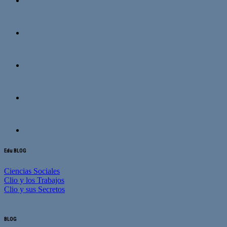
Edu BLOG
Ciencias Sociales
Clio y los Trabajos
Clio y sus Secretos
BLOG