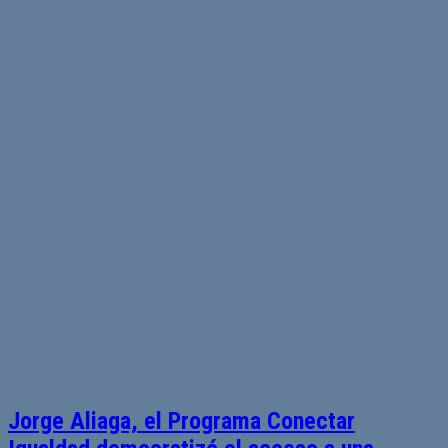
Jorge Aliaga, el Programa Conectar