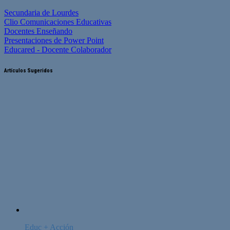
Secundaria de Lourdes
Clio Comunicaciones Educativas
Docentes Enseñando
Presentaciones de Power Point
Educared - Docente Colaborador
Artículos Sugeridos
Educ + Acción