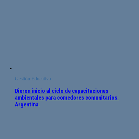
Gestión Educativa
Dieron inicio al ciclo de capacitaciones
ambientales para comedores comunitarios.
Argentina