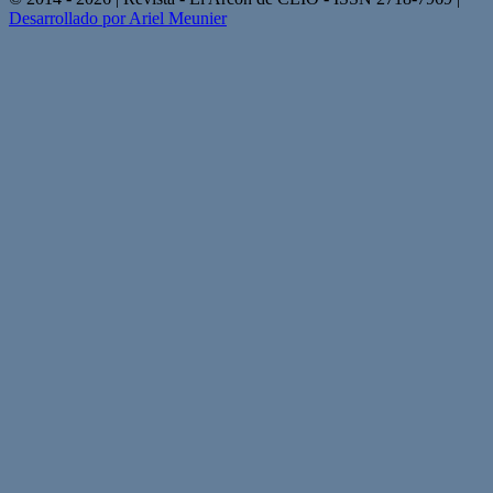
Desarrollado por Ariel Meunier