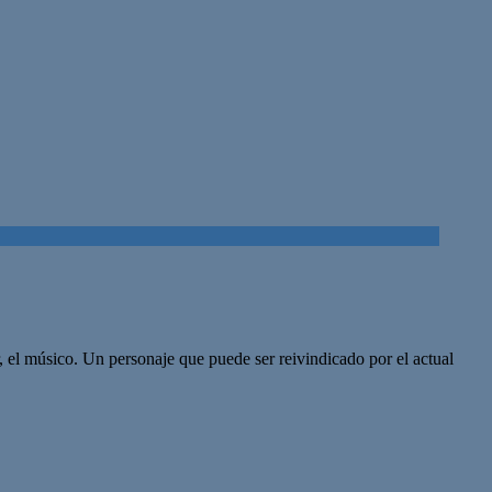
or, el músico. Un personaje que puede ser reivindicado por el actual