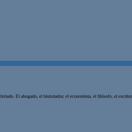
eriado. El abogado, el historiador, el economista, el filósofo, el escrit