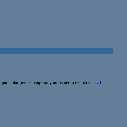
 particular pero si tengo un gran recuerdo de todos .
[…]