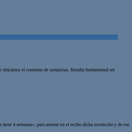
que ubicamos el consumo de sustancias. Resulta fundamental ser
es tiene 4 semanas», para asentar en el recibo dicha resolución y de ese