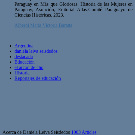
Paraguay en Más que Gloriosas. Historia de las Mujeres en
Paraguay, Asunción, Editorial Atlas-Comité Paraguayo de
Ciencias Históricas. 2023.
Alberdi María Victoria Baratta
Argentina
daniela leiva seisdedos
destacado
Educación
el arcon de clio
Historia
Reportajes de educación
Acerca de Daniela Leiva Seisdedos
1003 Articles