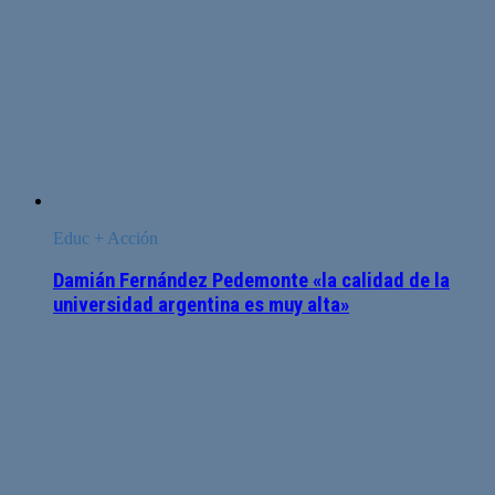
Educ + Acción
Damián Fernández Pedemonte «la calidad de la
universidad argentina es muy alta»