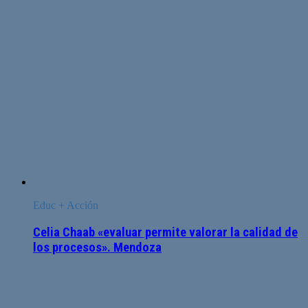
Educ + Acción
Celia Chaab «evaluar permite valorar la calidad de
los procesos». Mendoza