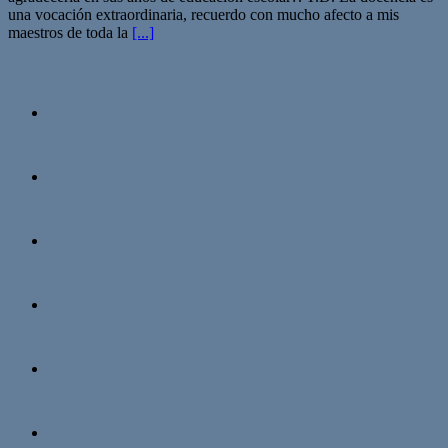
una vocación extraordinaria, recuerdo con mucho afecto a mis
maestros de toda la
[...]