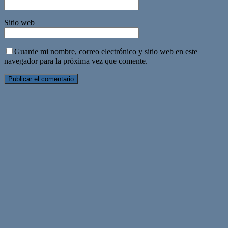
Sitio web
Guarde mi nombre, correo electrónico y sitio web en este
navegador para la próxima vez que comente.