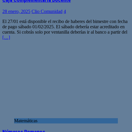
28 enero, 2025
Clio Comunidad
4
El 27/01 está disponible el recibo de haberes del bimestre con fecha
de pago sábado 01/02/2025. El sábado debería estar acreditado en
cuenta. Si cobrás solo por ventanilla deberías ir al banco a partir del
[…]
Matemáticas