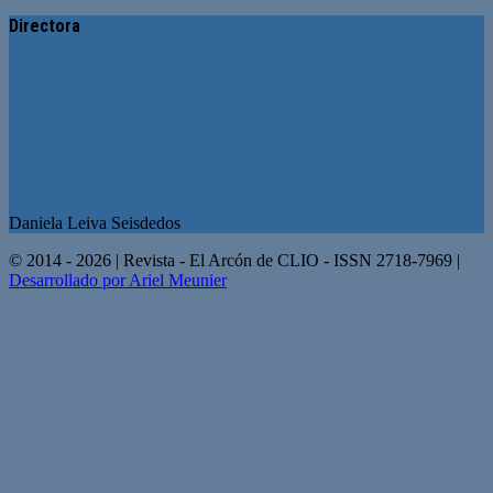
Directora
Daniela Leiva Seisdedos
© 2014 - 2026 | Revista - El Arcón de CLIO - ISSN 2718-7969 |
Desarrollado por Ariel Meunier