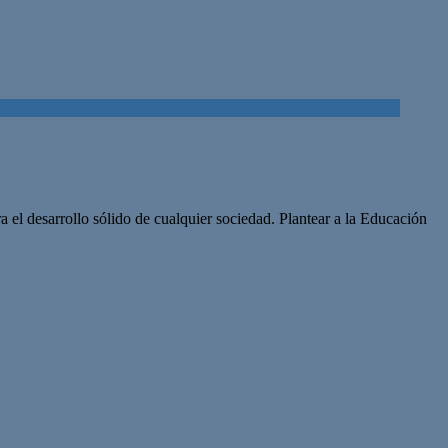
 el desarrollo sólido de cualquier sociedad. Plantear a la Educación