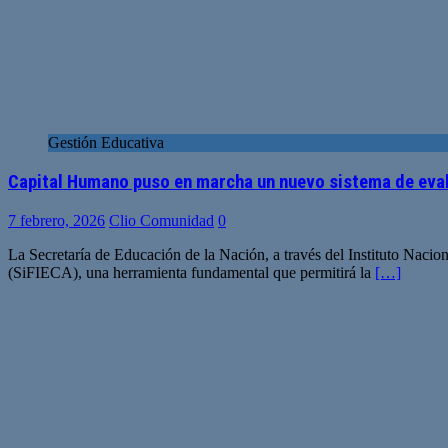
Gestión Educativa
Capital Humano puso en marcha un nuevo sistema de eval
7 febrero, 2026
Clio Comunidad
0
La Secretaría de Educación de la Nación, a través del Instituto Naci
(SiFIECA), una herramienta fundamental que permitirá la
[…]