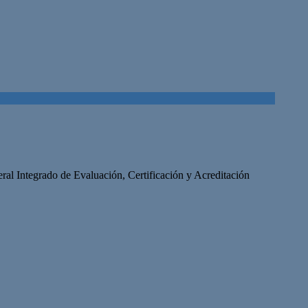
ral Integrado de Evaluación, Certificación y Acreditación