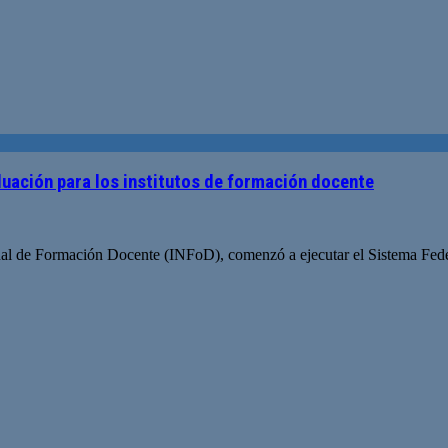
uación para los institutos de formación docente
onal de Formación Docente (INFoD), comenzó a ejecutar el Sistema Fede