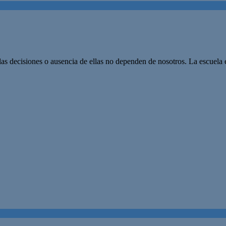
las decisiones o ausencia de ellas no dependen de nosotros. La escuela 