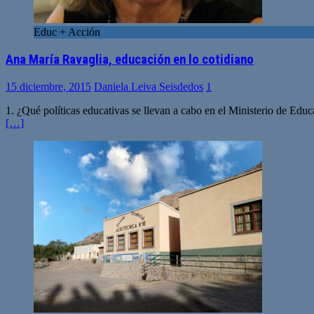
Educ + Acción
Ana María Ravaglia, educación en lo cotidiano
15 diciembre, 2015
Daniela Leiva Seisdedos
1
1. ¿Qué políticas educativas se llevan a cabo en el Ministerio de Ed
[…]