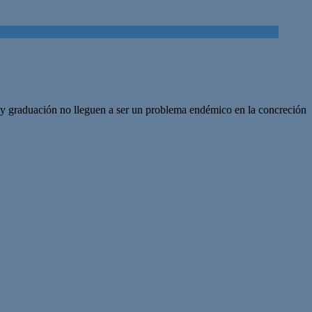
n y graduación no lleguen a ser un problema endémico en la concreción