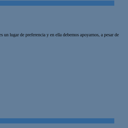
es un lugar de preferencia y en ella debemos apoyarnos, a pesar de