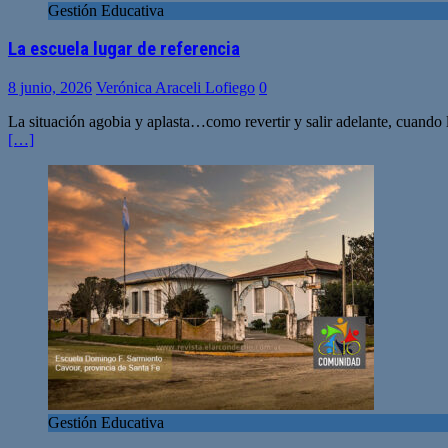
Gestión Educativa
La escuela lugar de referencia
8 junio, 2026
Verónica Araceli Lofiego
0
La situación agobia y aplasta…como revertir y salir adelante, cuando 
[…]
Gestión Educativa