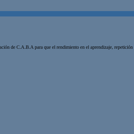
ucación de C.A.B.A para que el rendimiento en el aprendizaje, repetició