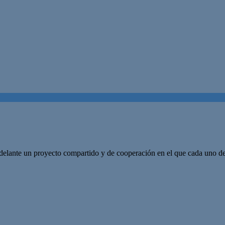
adelante un proyecto compartido y de cooperación en el que cada uno de