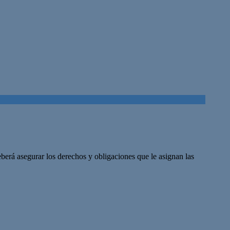
berá asegurar los derechos y obligaciones que le asignan las