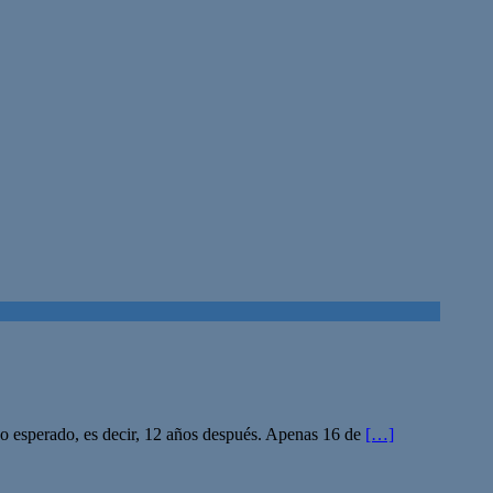
mpo esperado, es decir, 12 años después. Apenas 16 de
[…]