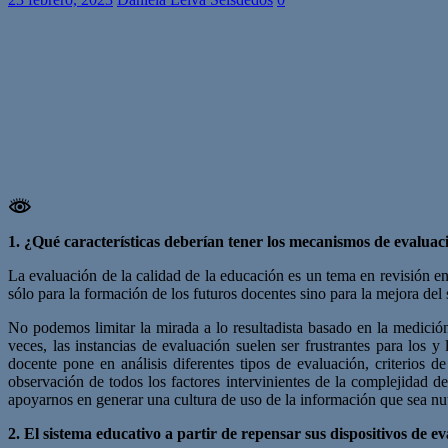
1. ¿Qué características deberían tener los mecanismos de evaluaci
La evaluación de la calidad de la educación es un tema en revisión en
sólo para la formación de los futuros docentes sino para la mejora del
No podemos limitar la mirada a lo resultadista basado en la medició
veces, las instancias de evaluación suelen ser frustrantes para los 
docente pone en análisis diferentes tipos de evaluación, criterios 
observación de todos los factores intervinientes de la complejidad 
apoyarnos en generar una cultura de uso de la información que sea nu
2. El sistema educativo a partir de repensar sus dispositivos de e