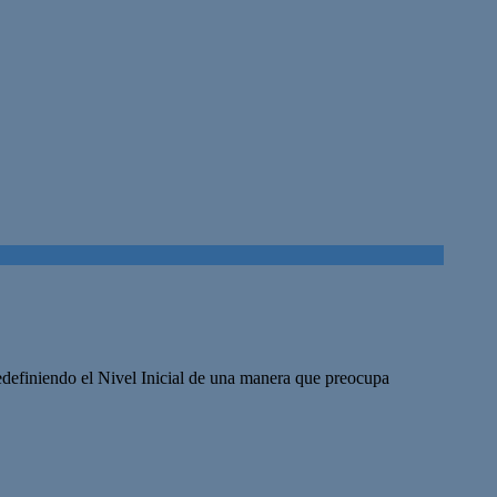
edefiniendo el Nivel Inicial de una manera que preocupa