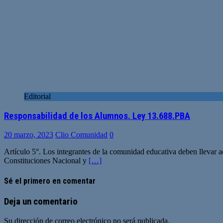
Editorial
Responsabilidad de los Alumnos. Ley 13.688.PBA
20 marzo, 2023
Clio Comunidad
0
Artículo 5°. Los integrantes de la comunidad educativa deben llevar 
Constituciones Nacional y
[…]
Sé el primero en comentar
Deja un comentario
Su dirección de correo electrónico no será publicada.