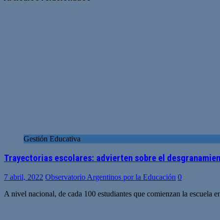
Gestión Educativa
Trayectorias escolares: advierten sobre el desgranamien
7 abril, 2022
Observatorio Argentinos por la Educación
0
A nivel nacional, de cada 100 estudiantes que comienzan la escuela en