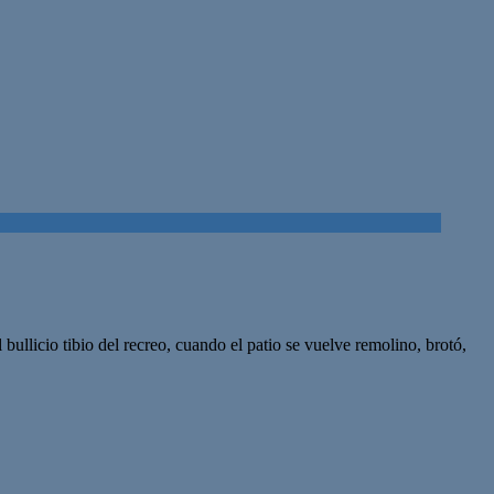
licio tibio del recreo, cuando el patio se vuelve remolino, brotó,