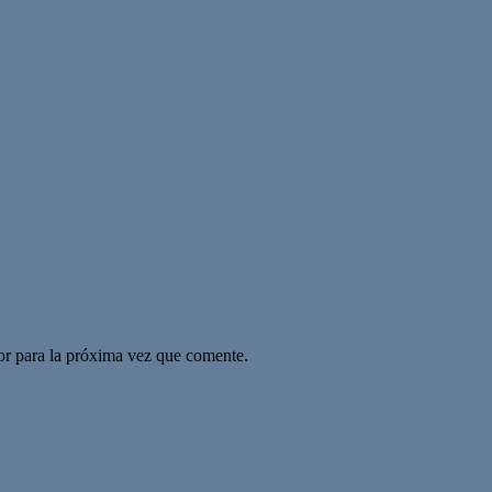
or para la próxima vez que comente.