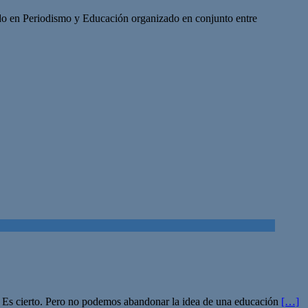
do en Periodismo y Educación organizado en conjunto entre
ta? Es cierto. Pero no podemos abandonar la idea de una educación
[…]