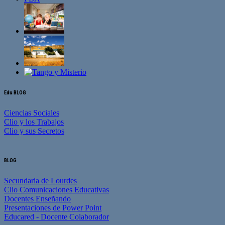
Edu BLOG
Ciencias Sociales
Clio y los Trabajos
Clio y sus Secretos
BLOG
Secundaria de Lourdes
Clio Comunicaciones Educativas
Docentes Enseñando
Presentaciones de Power Point
Educared - Docente Colaborador