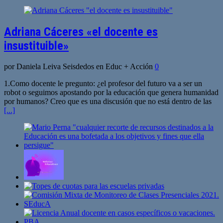
Adriana Cáceres «el docente es
insustituible»
por Daniela Leiva Seisdedos en Educ + Acción
0
1.Como docente le pregunto: ¿el profesor del futuro va a ser un
robot o seguimos apostando por la educación que genera humanidad
por humanos? Creo que es una discusión que no está dentro de las
[...]