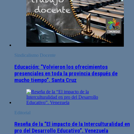
Sindicalismo Docente
Educación: “Volvieron los ofrecimientos
presenciales en toda la provincia después de
mucho tiempo”. Santa Cruz
Editorial
Reseña de la “El impacto de la Interculturalidad en
pro del Desarrollo Educativo”. Venezuela