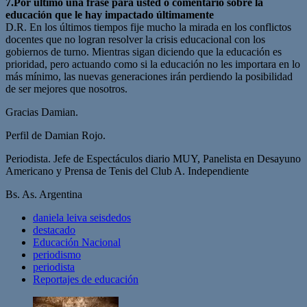
7.Por último una frase para usted o comentario sobre la
educación que le hay impactado últimamente
D.R. En los últimos tiempos fije mucho la mirada en los conflictos
docentes que no logran resolver la crisis educacional con los
gobiernos de turno. Mientras sigan diciendo que la educación es
prioridad, pero actuando como si la educación no les importara en lo
más mínimo, las nuevas generaciones irán perdiendo la posibilidad
de ser mejores que nosotros.
Gracias Damian.
Perfil de Damian Rojo.
Periodista. Jefe de Espectáculos diario MUY, Panelista en Desayuno
Americano y Prensa de Tenis del Club A. Independiente
Bs. As. Argentina
daniela leiva seisdedos
destacado
Educación Nacional
periodismo
periodista
Reportajes de educación