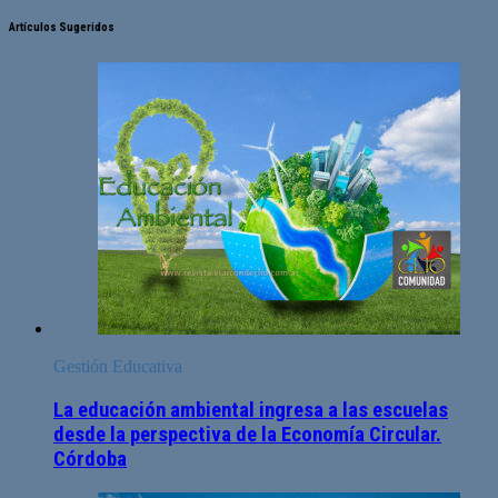
Artículos Sugeridos
Gestión Educativa
La educación ambiental ingresa a las escuelas
desde la perspectiva de la Economía Circular.
Córdoba