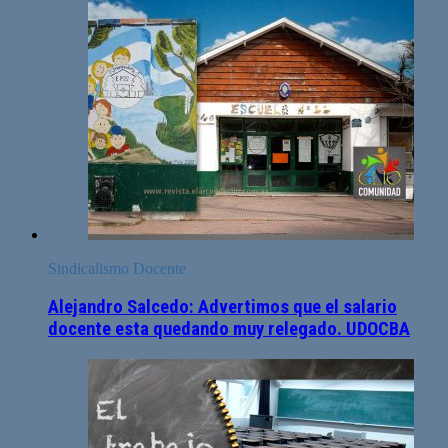
Sindicalismo Docente
Alejandro Salcedo: Advertimos que el salario
docente esta quedando muy relegado. UDOCBA