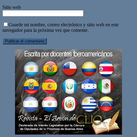
Sitio web
Guarde mi nombre, correo electrónico y sitio web en este
navegador para la próxima vez que comente.