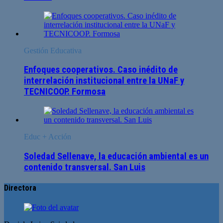
Gestión Educativa
Enfoques cooperativos. Caso inédito de
interrelación institucional entre la UNaF y
TECNICOOP. Formosa
Educ + Acción
Soledad Sellenave, la educación ambiental es un
contenido transversal. San Luis
Directora