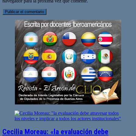
navegador para la próxima vez que comente.
Cecilia Moreau: «la evaluación debe