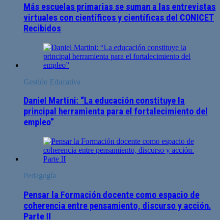
Más escuelas primarias se suman a las entrevistas
virtuales con científicos y científicas del CONICET
Recibidos
Gestión Educativa
Daniel Martini: “La educación constituye la
principal herramienta para el fortalecimiento del
empleo”
Pedagogía
Pensar la Formación docente como espacio de
coherencia entre pensamiento, discurso y acción.
Parte II