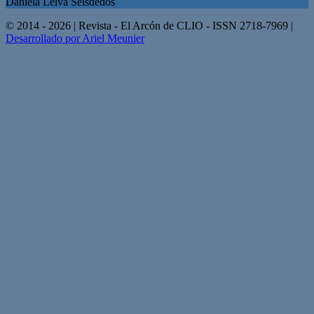
Daniela Leiva Seisdedos
© 2014 - 2026 | Revista - El Arcón de CLIO - ISSN 2718-7969 |
Desarrollado por Ariel Meunier