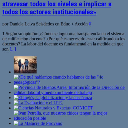
atravesar todos los niveles e implicar a
todos los actores institucionales»
por Daniela Leiva Seisdedos en Educ + Acción
0
1.Según su opinión: ¿Cómo se logra una transparencia en el sistema
de calificación docente? ¿Por qué es necesario estar calificando a los
docentes? La labor del docente es fundamental en la medida en que
son
[...]