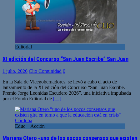
Editorial
XI edición del Concurso “San Juan Escribe” San Juan
1 julio, 2026
Clio Comunidad
0
En la Sala de Vicegobernadores, se llevó a cabo el acto de
lanzamiento de la XI edición del Concurso “San Juan Escribe.
Premio Jorge Leonidas Escudero 2026”, una iniciativa impulsada
por el Fondo Editorial de
[…]
Educ + Acción
Mariana Otero «uno de los pocos consensos que existen