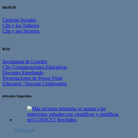
Edu BLOG
Ciencias Sociales
Clio y los Trabajos
Clio y sus Secretos
BLOG
Secundaria de Lourdes
Clio Comunicaciones Educativas
Docentes Enseñando
Presentaciones de Power Point
Educared - Docente Colaborador
Artículos Sugeridos
Pedagogía