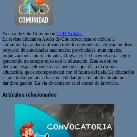
Acerca de Clio Comunidad
1703 Articles
La revista educativa Arcón de Clio ofrece esta sección a la
comunidad para dar a difusión todo lo referente a la educación desde
proyecto de autoridades nacionales, provinciales, municipales,
organizaciones internacionales, Ongs, ect. Lo hacemos para seguir
generando un compromiso con la educación. Esta sesión va
dedicada especialmente a esas personas que día a día suman
educación, que s ecomprometen con el futuro del país. La educación
es una tarea que no se hace en soledad por lo tanto los invitamos a
dar divulgación. La via de contacto es el correo de la revista.
Sitio
web
Artículos relacionados