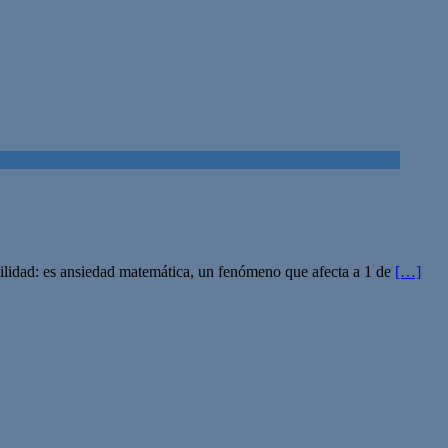
abilidad: es ansiedad matemática, un fenómeno que afecta a 1 de
[…]