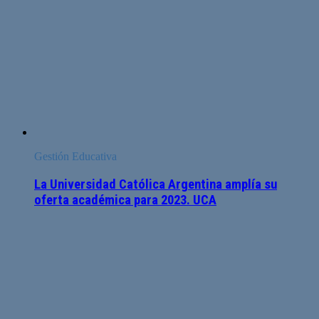
Gestión Educativa
La Universidad Católica Argentina amplía su
oferta académica para 2023. UCA