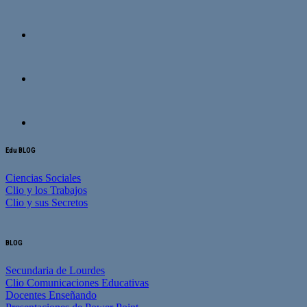
Edu BLOG
Ciencias Sociales
Clio y los Trabajos
Clio y sus Secretos
BLOG
Secundaria de Lourdes
Clio Comunicaciones Educativas
Docentes Enseñando