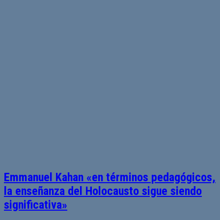
Emmanuel Kahan «en términos pedagógicos,
la enseñanza del Holocausto sigue siendo
significativa»