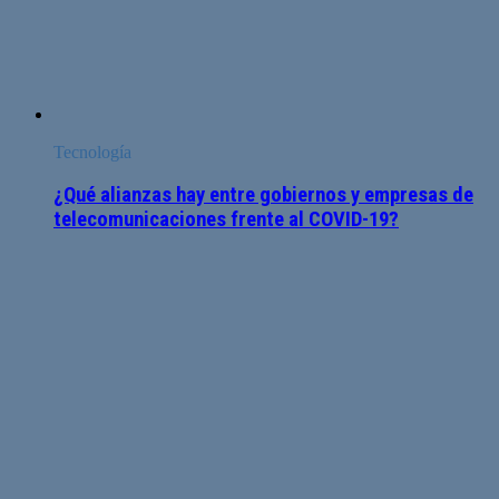
Tecnología
¿Qué alianzas hay entre gobiernos y empresas de
telecomunicaciones frente al COVID-19?