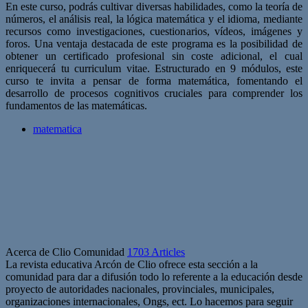
En este curso, podrás cultivar diversas habilidades, como la teoría de
números, el análisis real, la lógica matemática y el idioma, mediante
recursos como investigaciones, cuestionarios, vídeos, imágenes y
foros. Una ventaja destacada de este programa es la posibilidad de
obtener un certificado profesional sin coste adicional, el cual
enriquecerá tu curriculum vitae. Estructurado en 9 módulos, este
curso te invita a pensar de forma matemática, fomentando el
desarrollo de procesos cognitivos cruciales para comprender los
fundamentos de las matemáticas.
matematica
Acerca de Clio Comunidad
1703 Articles
La revista educativa Arcón de Clio ofrece esta sección a la
comunidad para dar a difusión todo lo referente a la educación desde
proyecto de autoridades nacionales, provinciales, municipales,
organizaciones internacionales, Ongs, ect. Lo hacemos para seguir