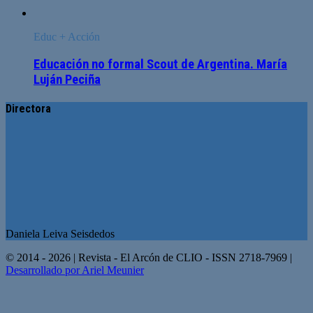
Educ + Acción
Educación no formal Scout de Argentina. María
Luján Peciña
Directora
Daniela Leiva Seisdedos
© 2014 - 2026 | Revista - El Arcón de CLIO - ISSN 2718-7969 |
Desarrollado por Ariel Meunier