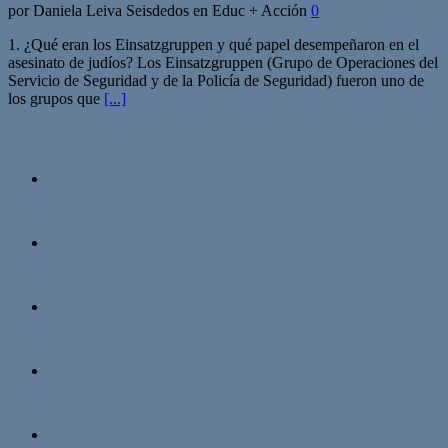
por Daniela Leiva Seisdedos en Educ + Acción
0
1. ¿Qué eran los Einsatzgruppen y qué papel desempeñaron en el
asesinato de judíos? Los Einsatzgruppen (Grupo de Operaciones del
Servicio de Seguridad y de la Policía de Seguridad) fueron uno de
los grupos que
[...]