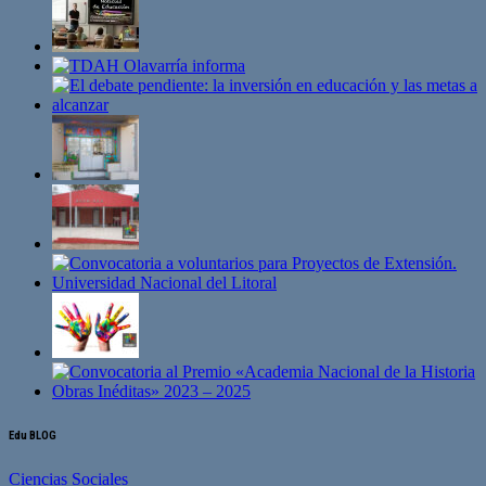
Edu BLOG
Ciencias Sociales