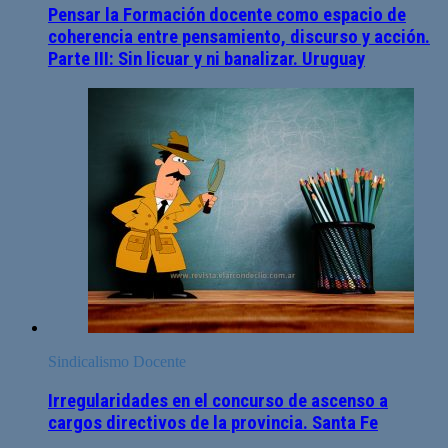
Pensar la Formación docente como espacio de
coherencia entre pensamiento, discurso y acción.
Parte III: Sin licuar y ni banalizar. Uruguay
Sindicalismo Docente
Irregularidades en el concurso de ascenso a
cargos directivos de la provincia. Santa Fe