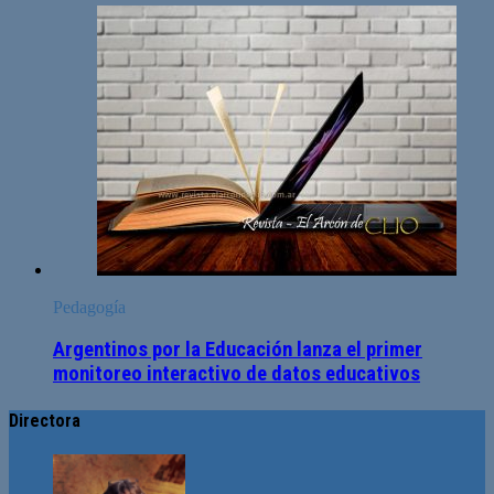
Pedagogía
Argentinos por la Educación lanza el primer
monitoreo interactivo de datos educativos
Directora