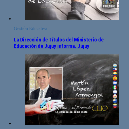
Gestión Educativa
La Dirección de Títulos del Ministerio de
Educación de Jujuy informa. Jujuy