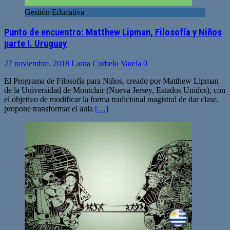
Gestión Educativa
Punto de encuentro: Matthew Lipman, Filosofía y Niños
parte I. Uruguay
27 noviembre, 2018
Laura Curbelo Varela
0
El Programa de Filosofía para Niños, creado por Matthew Lipman
de la Universidad de Montclair (Nueva Jersey, Estados Unidos), con
el objetivo de modificar la forma tradicional magistral de dar clase,
propone transformar el aula
[…]