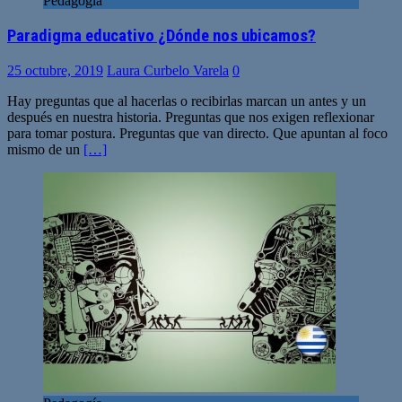
Pedagogía
Paradigma educativo ¿Dónde nos ubicamos?
25 octubre, 2019
Laura Curbelo Varela
0
Hay preguntas que al hacerlas o recibirlas marcan un antes y un
después en nuestra historia. Preguntas que nos exigen reflexionar
para tomar postura. Preguntas que van directo. Que apuntan al foco
mismo de un
[…]