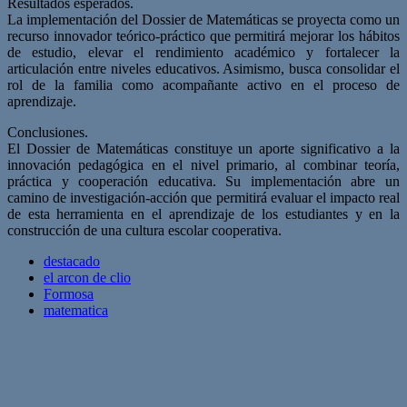
Resultados esperados.
La implementación del Dossier de Matemáticas se proyecta como un
recurso innovador teórico-práctico que permitirá mejorar los hábitos
de estudio, elevar el rendimiento académico y fortalecer la
articulación entre niveles educativos. Asimismo, busca consolidar el
rol de la familia como acompañante activo en el proceso de
aprendizaje.
Conclusiones.
El Dossier de Matemáticas constituye un aporte significativo a la
innovación pedagógica en el nivel primario, al combinar teoría,
práctica y cooperación educativa. Su implementación abre un
camino de investigación-acción que permitirá evaluar el impacto real
de esta herramienta en el aprendizaje de los estudiantes y en la
construcción de una cultura escolar cooperativa.
destacado
el arcon de clio
Formosa
matematica