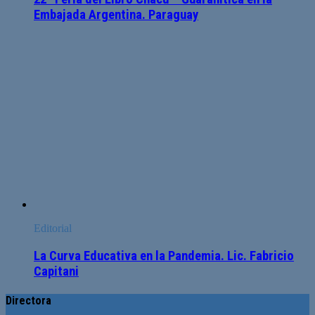
Embajada Argentina. Paraguay
Editorial
La Curva Educativa en la Pandemia. Lic. Fabricio
Capitani
Directora