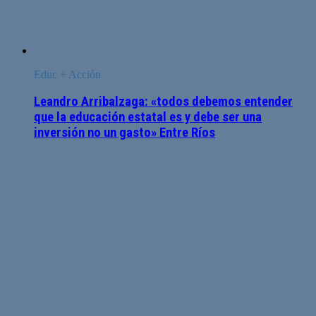
Educ + Acción
Leandro Arribalzaga: «todos debemos entender
que la educación estatal es y debe ser una
inversión no un gasto» Entre Ríos