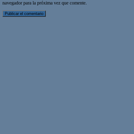
navegador para la próxima vez que comente.