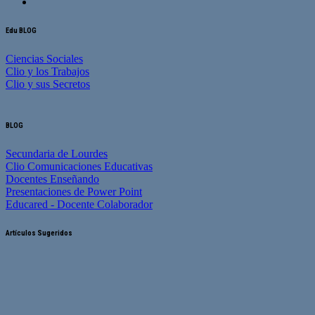
Edu BLOG
Ciencias Sociales
Clio y los Trabajos
Clio y sus Secretos
BLOG
Secundaria de Lourdes
Clio Comunicaciones Educativas
Docentes Enseñando
Presentaciones de Power Point
Educared - Docente Colaborador
Artículos Sugeridos