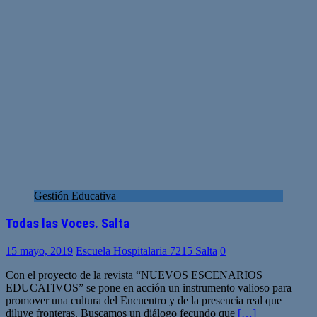
Gestión Educativa
Todas las Voces. Salta
15 mayo, 2019
Escuela Hospitalaria 7215 Salta
0
Con el proyecto de la revista “NUEVOS ESCENARIOS
EDUCATIVOS” se pone en acción un instrumento valioso para
promover una cultura del Encuentro y de la presencia real que
diluye fronteras. Buscamos un diálogo fecundo que
[…]