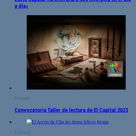
a día»
Historia
Convocatoria Taller de lectura de El Capital 2023
Editorial