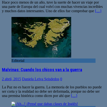
Hace poco menos de un año, tuve la suerte de hacer un viaje por
una parte de Europa del cual volví con muchas vivencias increíbles
y muchos datos interesantes. Uno de ellos fue comprobar que
[…]
Editorial
Malvinas: Cuando los chicos van a la guerra
2 abril, 2015
Daniela Leiva Seisdedos
0
La Paz no es hacer la guerra. La memoria de los pueblos no puede
ser corta y la realidad no debe ser deformada, porque no debe ser
una premisa histórica como dicen por ahí que
[…]