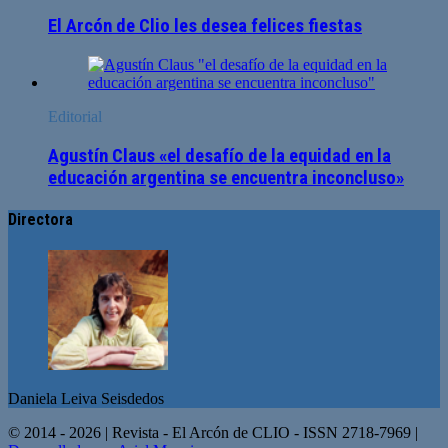
El Arcón de Clio les desea felices fiestas
Editorial
Agustín Claus «el desafío de la equidad en la
educación argentina se encuentra inconcluso»
Directora
Daniela Leiva Seisdedos
© 2014 - 2026 | Revista - El Arcón de CLIO - ISSN 2718-7969 |