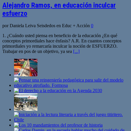
Alejandro Ramos, en educación inculcar
esfuerzo
por Daniela Leiva Seisdedos en Educ + Acción
0
1. ¿Cuándo usted piensa en beneficio de la educación ¿En qué
conceptos primordiales hace énfasis? A.R. En cuantos conceptos
primordiales yo remarcaría inculcar la noción de ESFUERZO.
Trabajar en pos de un objetivo, ya sea
[...]