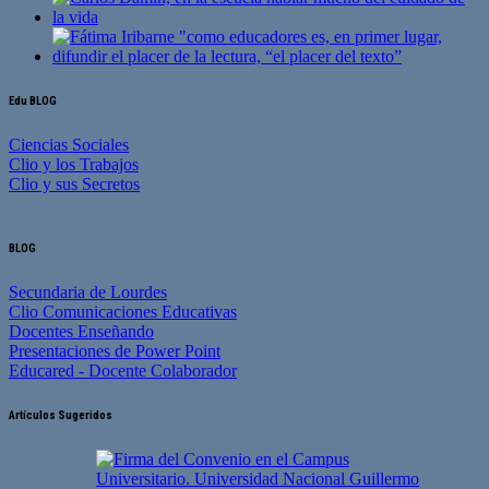
Edu BLOG
Ciencias Sociales
Clio y los Trabajos
Clio y sus Secretos
BLOG
Secundaria de Lourdes
Clio Comunicaciones Educativas
Docentes Enseñando
Presentaciones de Power Point
Educared - Docente Colaborador
Artículos Sugeridos