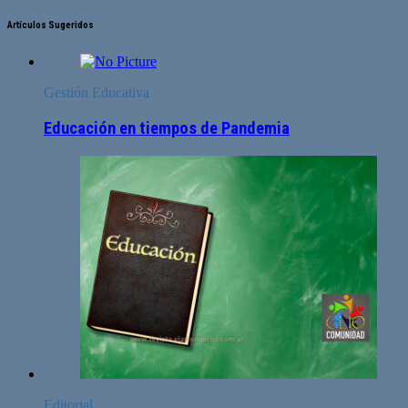
Artículos Sugeridos
Gestión Educativa
Educación en tiempos de Pandemia
Editorial