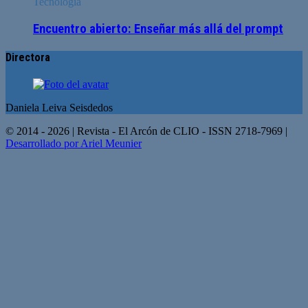
Tecnología
Encuentro abierto: Enseñar más allá del prompt
Directora
Daniela Leiva Seisdedos
© 2014 - 2026 | Revista - El Arcón de CLIO - ISSN 2718-7969 |
Desarrollado por Ariel Meunier