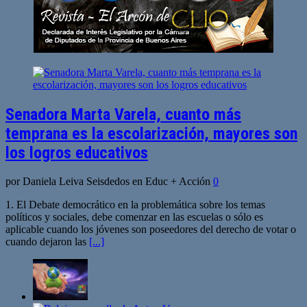
Senadora Marta Varela, cuanto más
temprana es la escolarización, mayores son
los logros educativos
por Daniela Leiva Seisdedos en Educ + Acción
0
1. El Debate democrático en la problemática sobre los temas
políticos y sociales, debe comenzar en las escuelas o sólo es
aplicable cuando los jóvenes son poseedores del derecho de votar o
cuando dejaron las
[...]