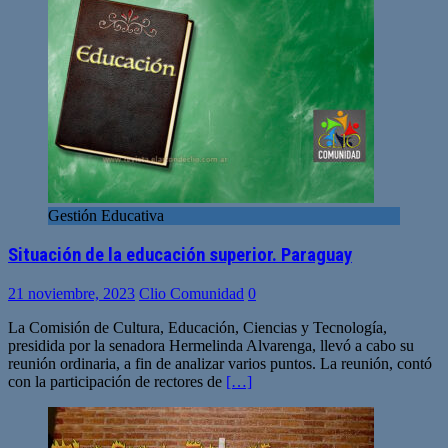
Gestión Educativa
Situación de la educación superior. Paraguay
21 noviembre, 2023
Clio Comunidad
0
La Comisión de Cultura, Educación, Ciencias y Tecnología,
presidida por la senadora Hermelinda Alvarenga, llevó a cabo su
reunión ordinaria, a fin de analizar varios puntos. La reunión, contó
con la participación de rectores de
[…]