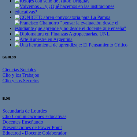
Edu BLOG
Ciencias Sociales
Clio y los Trabajos
Clio y sus Secretos
BLOG
Secundaria de Lourdes
Clio Comunicaciones Educativas
Docentes Enseñando
Presentaciones de Power Point
Educared - Docente Colaborador