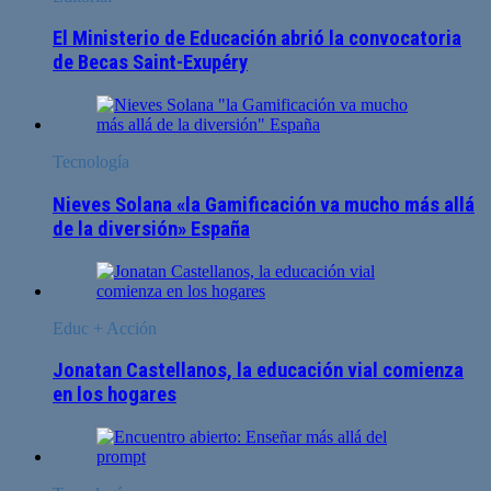
El Ministerio de Educación abrió la convocatoria
de Becas Saint-Exupéry
Tecnología
Nieves Solana «la Gamificación va mucho más allá
de la diversión» España
Educ + Acción
Jonatan Castellanos, la educación vial comienza
en los hogares