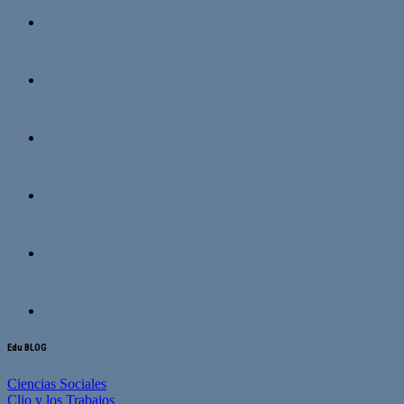
Edu BLOG
Ciencias Sociales
Clio y los Trabajos