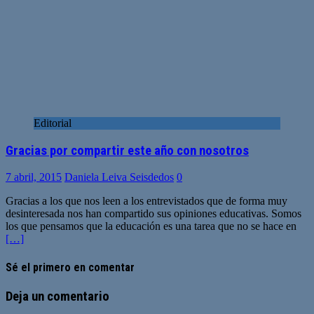
Editorial
Gracias por compartir este año con nosotros
7 abril, 2015
Daniela Leiva Seisdedos
0
Gracias a los que nos leen a los entrevistados que de forma muy
desinteresada nos han compartido sus opiniones educativas. Somos
los que pensamos que la educación es una tarea que no se hace en
[…]
Sé el primero en comentar
Deja un comentario