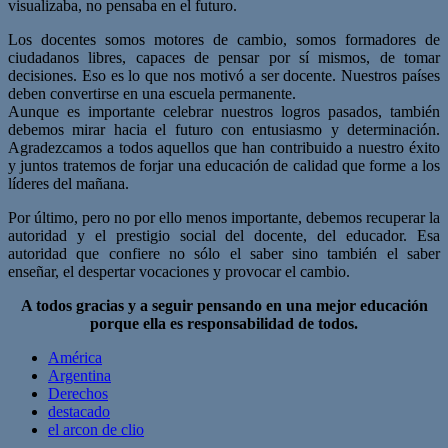
visualizaba, no pensaba en el futuro.
Los docentes somos motores de cambio, somos formadores de
ciudadanos libres, capaces de pensar por sí mismos, de tomar
decisiones. Eso es lo que nos motivó a ser docente. Nuestros países
deben convertirse en una escuela permanente.
Aunque es importante celebrar nuestros logros pasados, también
debemos mirar hacia el futuro con entusiasmo y determinación.
Agradezcamos a todos aquellos que han contribuido a nuestro éxito
y juntos tratemos de forjar una educación de calidad que forme a los
líderes del mañana.
Por último, pero no por ello menos importante, debemos recuperar la
autoridad y el prestigio social del docente, del educador. Esa
autoridad que confiere no sólo el saber sino también el saber
enseñar, el despertar vocaciones y provocar el cambio.
A todos gracias y a seguir pensando en una mejor educación
porque ella es responsabilidad de todos.
América
Argentina
Derechos
destacado
el arcon de clio