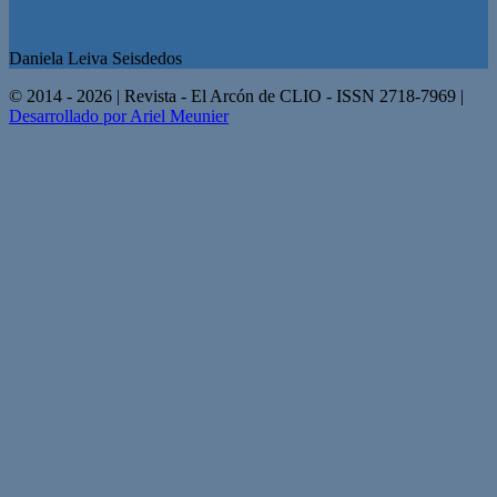
Daniela Leiva Seisdedos
© 2014 - 2026 | Revista - El Arcón de CLIO - ISSN 2718-7969 |
Desarrollado por Ariel Meunier