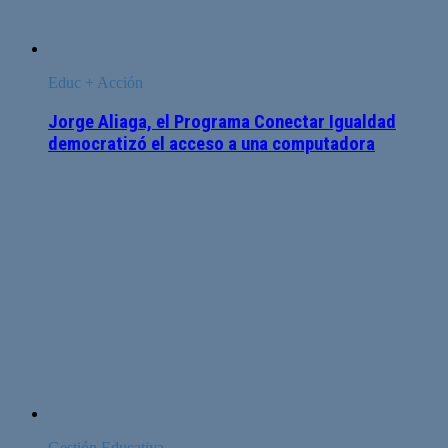
Educ + Acción
Jorge Aliaga, el Programa Conectar Igualdad
democratizó el acceso a una computadora
Gestión Educativa