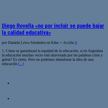
Diego Rovella «no por incluir se puede bajar
la calidad educativa»
por Daniela Leiva Seisdedos en Educ + Acción
0
1. Cómo se garantizará la equidad de la educación, si en Argentina
la educación muchas veces está atravesada por las palabras crisis y
grieta? Es cierto. Pero no podemos abandonar la idea de una
educación
[...]