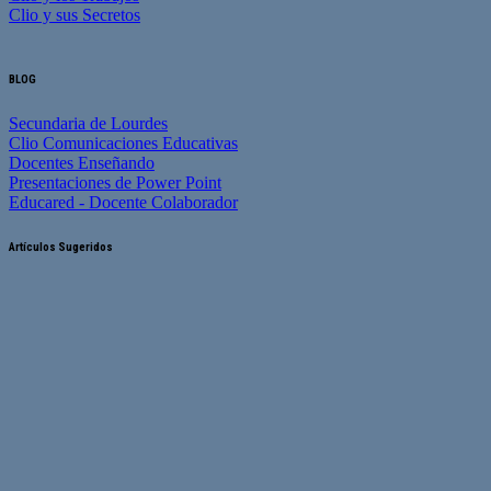
Clio y sus Secretos
BLOG
Secundaria de Lourdes
Clio Comunicaciones Educativas
Docentes Enseñando
Presentaciones de Power Point
Educared - Docente Colaborador
Artículos Sugeridos