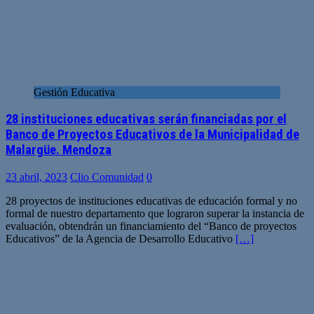
Gestión Educativa
28 instituciones educativas serán financiadas por el
Banco de Proyectos Educativos de la Municipalidad de
Malargüe. Mendoza
23 abril, 2023
Clio Comunidad
0
28 proyectos de instituciones educativas de educación formal y no
formal de nuestro departamento que lograron superar la instancia de
evaluación, obtendrán un financiamiento del “Banco de proyectos
Educativos” de la Agencia de Desarrollo Educativo
[…]