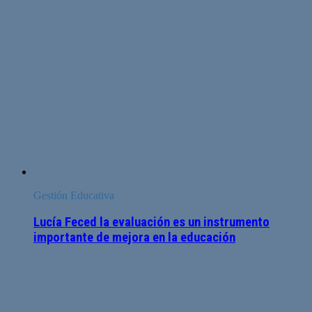
Gestión Educativa
Lucía Feced la evaluación es un instrumento
importante de mejora en la educación