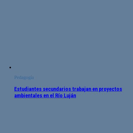
Pedagogía
Estudiantes secundarios trabajan en proyectos
ambientales en el Río Luján