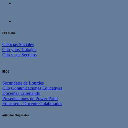
Edu BLOG
Ciencias Sociales
Clio y los Trabajos
Clio y sus Secretos
BLOG
Secundaria de Lourdes
Clio Comunicaciones Educativas
Docentes Enseñando
Presentaciones de Power Point
Educared - Docente Colaborador
Artículos Sugeridos