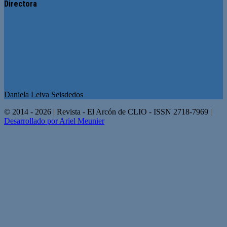
Directora
Daniela Leiva Seisdedos
© 2014 - 2026 | Revista - El Arcón de CLIO - ISSN 2718-7969 |
Desarrollado por Ariel Meunier