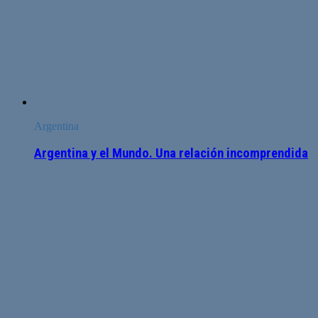
Argentina
Argentina y el Mundo. Una relación incomprendida