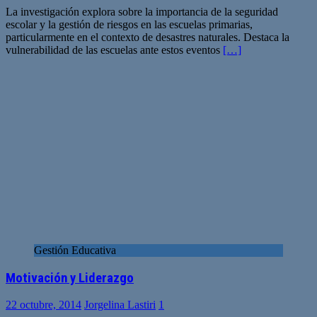
La investigación explora sobre la importancia de la seguridad
escolar y la gestión de riesgos en las escuelas primarias,
particularmente en el contexto de desastres naturales. Destaca la
vulnerabilidad de las escuelas ante estos eventos
[…]
Gestión Educativa
Motivación y Liderazgo
22 octubre, 2014
Jorgelina Lastiri
1