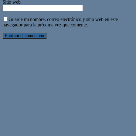
Sitio web
Guarde mi nombre, correo electrónico y sitio web en este
navegador para la próxima vez que comente.