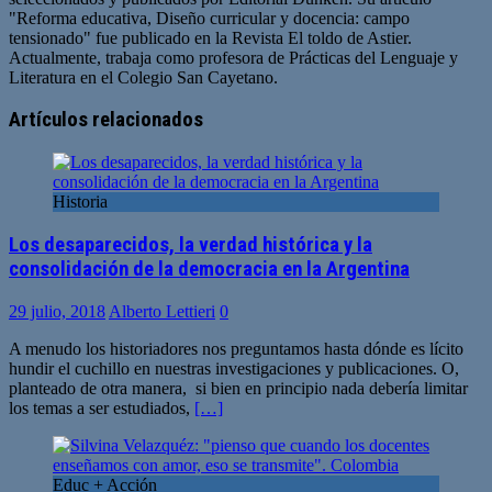
"Reforma educativa, Diseño curricular y docencia: campo
tensionado" fue publicado en la Revista El toldo de Astier.
Actualmente, trabaja como profesora de Prácticas del Lenguaje y
Literatura en el Colegio San Cayetano.
Artículos relacionados
Historia
Los desaparecidos, la verdad histórica y la
consolidación de la democracia en la Argentina
29 julio, 2018
Alberto Lettieri
0
A menudo los historiadores nos preguntamos hasta dónde es lícito
hundir el cuchillo en nuestras investigaciones y publicaciones. O,
planteado de otra manera, si bien en principio nada debería limitar
los temas a ser estudiados,
[…]
Educ + Acción