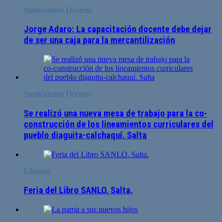
Sindicalismo Docente
Jorge Adaro: La capacitación docente debe dejar
de ser una caja para la mercantilización
Sindicalismo Docente
Se realizó una nueva mesa de trabajo para la co-
construcción de los lineamientos curriculares del
pueblo diaguita-calchaquí. Salta
Editorial
Feria del Libro SANLO. Salta.