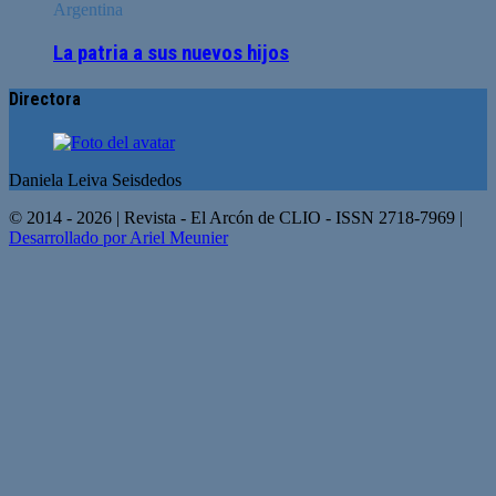
Argentina
La patria a sus nuevos hijos
Directora
Daniela Leiva Seisdedos
© 2014 - 2026 | Revista - El Arcón de CLIO - ISSN 2718-7969 |
Desarrollado por Ariel Meunier