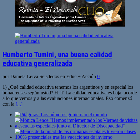
Humberto Tumini, una buena calidad
educativa generalizada
por Daniela Leiva Seisdedos en Educ + Acción
0
1) ¿Qué calidad educativa tenemos los argentinos y en especial los
bonaerenses según usted? H. T. La calidad educativa es baja, acorde
a lo que vemos y a las evaluaciones internacionales. Eso comenzó
con la
[...]