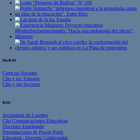
Edu BLOG
Ciencias Sociales
Clio y los Trabajos
Clio y sus Secretos
BLOG
Secundaria de Lourdes
Clio Comunicaciones Educativas
Docentes Enseñando
Presentaciones de Power Point
Educared - Docente Colaborador