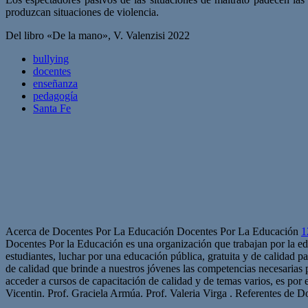
produzcan situaciones de violencia.
Del libro «De la mano», V. Valenzisi 2022
bullying
docentes
enseñanza
pedagogía
Santa Fe
Acerca de Docentes Por La Educación Docentes Por La Educación
1
Docentes Por la Educación es una organización que trabajan por la edu
estudiantes, luchar por una educación pública, gratuita y de calidad p
de calidad que brinde a nuestros jóvenes las competencias necesarias
acceder a cursos de capacitación de calidad y de temas varios, es por e
Vicentin. Prof. Graciela Armúa. Prof. Valeria Virga . Referentes de 