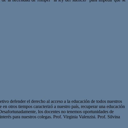
etivo defender el derecho al acceso a la educación de todos nuestros
ue en otros tiempos caracterizó a nuestro país, recuperar una educación
. Desafortunadamente, los docentes no tenemos oportunidades de
nterés para nuestros colegas. Prof. Virginia Valenzisi. Prof. Silvina