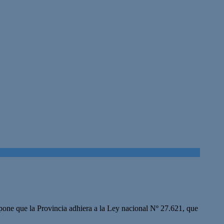
one que la Provincia adhiera a la Ley nacional Nº 27.621, que