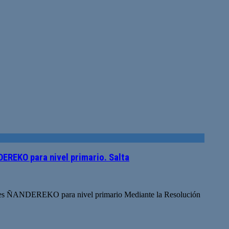
DEREKO para nivel primario. Salta
iculares ÑANDEREKO para nivel primario Mediante la Resolución