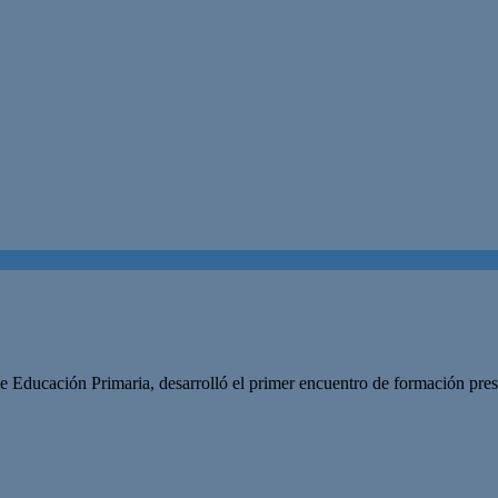
de Educación Primaria, desarrolló el primer encuentro de formación pre