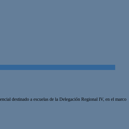
sencial destinado a escuelas de la Delegación Regional IV, en el marco