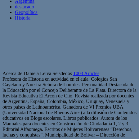
Argentina
destacado
Geopolítica
Historia
Acerca de Daniela Leiva Seisdedos
1003 Articles
Profesora de Historia en actividad en el aula. Colegios San
Cayetano y Nuestra Señora de Lourdes. Personalidad Destacada de
la Educación por el Concejo Deliberante de La Plata. Directora de la
Revista Educativa El Arcón de Clío. Revista realizada por docentes
de Argentina, España, Colombia, México, Uruguay, Venezuela y
otros países de Latinoamérica. Ganadora de VI Premios UBA
(Universidad Nacional de Buenos Aires) a la difusión de Contenidos
educativos en Blogs escolares. Libros publicados: Autora de los
Manuales para docentes en Construcción de Ciudadanía 1, 2 y 3.
Editorial Alfaomega. Escritos de Mujeres Bolivarenses “Derechos,
luchas y conquistas”. Municipalidad de Bolívar – Dirección de