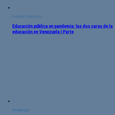
Gestión Educativa
Educación pública en pandemia: las dos caras de la
educación en Venezuela I Parte
Pedagogía