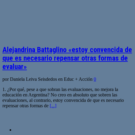
Alejandrina Battaglino «estoy convencida de
que es necesario repensar otras formas de
evaluar»
por Daniela Leiva Seisdedos en Educ + Acción
0
1. ¿Por qué, pese a que sobran las evaluaciones, no mejora la
educación en Argentina? No creo en absoluto que sobren las
evaluaciones, al contrario, estoy convencida de que es necesario
repensar otras formas de
[...]