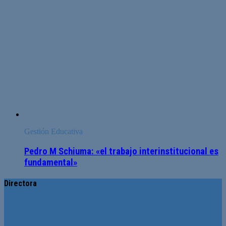
Gestión Educativa
Pedro M Schiuma: «el trabajo interinstitucional es
fundamental»
Directora