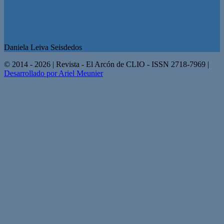
Daniela Leiva Seisdedos
© 2014 - 2026 | Revista - El Arcón de CLIO - ISSN 2718-7969 |
Desarrollado por Ariel Meunier