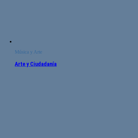
Música y Arte
Arte y Ciudadanía