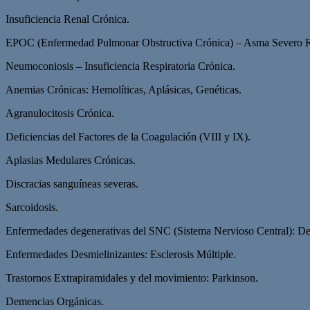
Insuficiencia Renal Crónica.
EPOC (Enfermedad Pulmonar Obstructiva Crónica) – Asma Severo Rec
Neumoconiosis – Insuficiencia Respiratoria Crónica.
Anemias Crónicas: Hemolíticas, Aplásicas, Genéticas.
Agranulocitosis Crónica.
Deficiencias del Factores de la Coagulación (VIII y IX).
Aplasias Medulares Crónicas.
Discracias sanguíneas severas.
Sarcoidosis.
Enfermedades degenerativas del SNC (Sistema Nervioso Central): Deme
Enfermedades Desmielinizantes: Esclerosis Múltiple.
Trastornos Extrapiramidales y del movimiento: Parkinson.
Demencias Orgánicas.