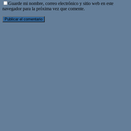
Guarde mi nombre, correo electrónico y sitio web en este
navegador para la próxima vez que comente.