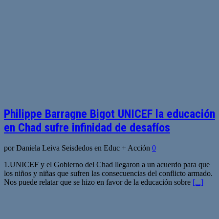
Philippe Barragne Bigot UNICEF la educación
en Chad sufre infinidad de desafíos
por Daniela Leiva Seisdedos en Educ + Acción
0
1.UNICEF y el Gobierno del Chad llegaron a un acuerdo para que
los niños y niñas que sufren las consecuencias del conflicto armado.
Nos puede relatar que se hizo en favor de la educación sobre
[...]