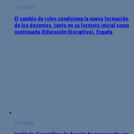
Tecnología
El cambio de roles condiciona la nueva formación
de los docentes, tanto en su formato inicial como
continuada (Educación Disruptiva). España
Pedagogía