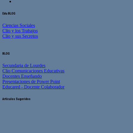
Edu BLOG
Ciencias Sociales
Clio y los Trabajos
Clio y sus Secretos
BLOG
Secundaria de Lourdes
Clio Comunicaciones Educativas
Docentes Enseñando
Presentaciones de Power Point
Educared - Docente Colaborador
Artículos Sugeridos