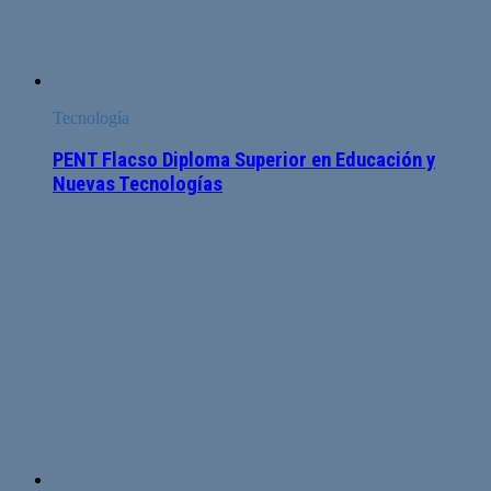
Tecnología
PENT Flacso Diploma Superior en Educación y
Nuevas Tecnologías