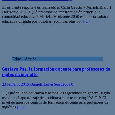
El siguiente reportaje es realizado a: Carla Cecchi y Mariela Bialy 1.
Horizonte 2050 ¿Qué procesos de transformación brinda a la
comunidad educativa? Mariela: Horizonte 2050 es una consultora
educativa dirigida por nosotras, acompañadas por
[…]
Educ + Acción
Gustavo Paz, la formación docente para profesores de
inglés es muy alto
23 febrero, 2016
Daniela Leiva Seisdedos
0
1. ¿Qué calidad educativa tenemos los argentinos en general según
usted en el aprendizaje de un idioma en este caso inglés? G.P. El
nivel de nuestros centros de formación docente para profesores de
inglés es
[…]