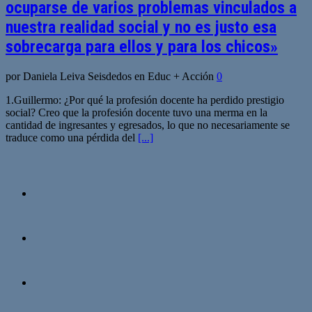
ocuparse de varios problemas vinculados a
nuestra realidad social y no es justo esa
sobrecarga para ellos y para los chicos»
por Daniela Leiva Seisdedos en Educ + Acción
0
1.Guillermo: ¿Por qué la profesión docente ha perdido prestigio
social? Creo que la profesión docente tuvo una merma en la
cantidad de ingresantes y egresados, lo que no necesariamente se
traduce como una pérdida del
[...]