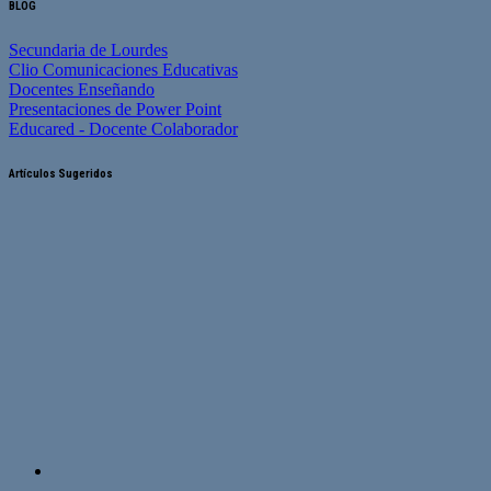
BLOG
Secundaria de Lourdes
Clio Comunicaciones Educativas
Docentes Enseñando
Presentaciones de Power Point
Educared - Docente Colaborador
Artículos Sugeridos