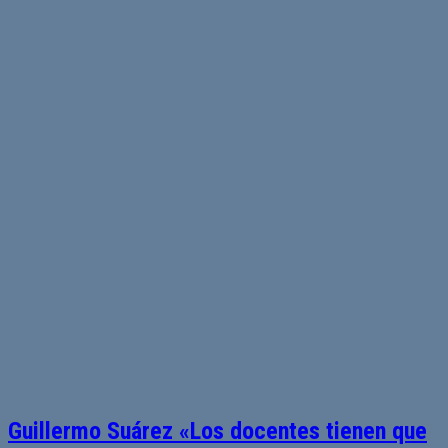
Guillermo Suárez «Los docentes tienen que