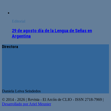
Editorial
29 de agosto día de la Lengua de Señas en
Argentina
Directora
Daniela Leiva Seisdedos
© 2014 - 2026 | Revista - El Arcón de CLIO - ISSN 2718-7969 |
Desarrollado por Ariel Meunier