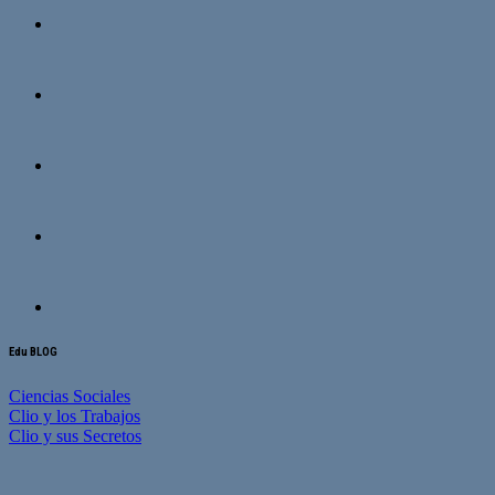
Edu BLOG
Ciencias Sociales
Clio y los Trabajos
Clio y sus Secretos