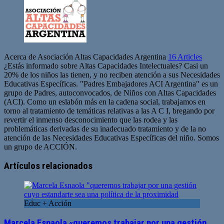
Acerca de Asociación Altas Capacidades Argentina
16 Articles
¿Estás informado sobre Altas Capacidades Intelectuales? Casi un
20% de los niños las tienen, y no reciben atención a sus Necesidades
Educativas Específicas. "Padres Embajadores ACI Argentina" es un
grupo de Padres, autoconvocados, de Niños con Altas Capacidades
(ACI). Como un eslabón más en la cadena social, trabajamos en
torno al tratamiento de temáticas relativas a las A C I, bregando por
revertir el inmenso desconocimiento que las rodea y las
problemáticas derivadas de su inadecuado tratamiento y de la no
atención de las Necesidades Educativas Específicas del niño. Somos
un grupo de ACCIÓN.
Artículos relacionados
Educ + Acción
Marcela Esnaola «queremos trabajar por una gestión