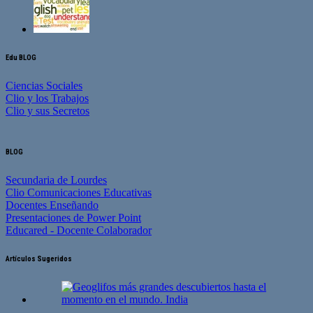
Edu BLOG
Ciencias Sociales
Clio y los Trabajos
Clio y sus Secretos
BLOG
Secundaria de Lourdes
Clio Comunicaciones Educativas
Docentes Enseñando
Presentaciones de Power Point
Educared - Docente Colaborador
Artículos Sugeridos