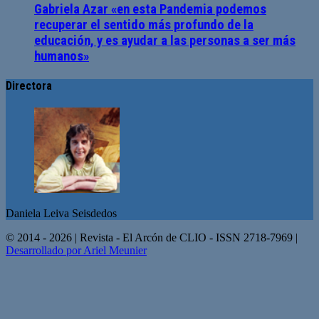
Gabriela Azar «en esta Pandemia podemos
recuperar el sentido más profundo de la
educación, y es ayudar a las personas a ser más
humanos»
Directora
Daniela Leiva Seisdedos
© 2014 - 2026 | Revista - El Arcón de CLIO - ISSN 2718-7969 |
Desarrollado por Ariel Meunier