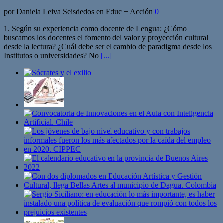
por Daniela Leiva Seisdedos en Educ + Acción
0
1. Según su experiencia como docente de Lengua: ¿Cómo
buscamos los docentes el fomento del valor y proyección cultural
desde la lectura? ¿Cuál debe ser el cambio de paradigma desde los
Institutos o universidades? No
[...]