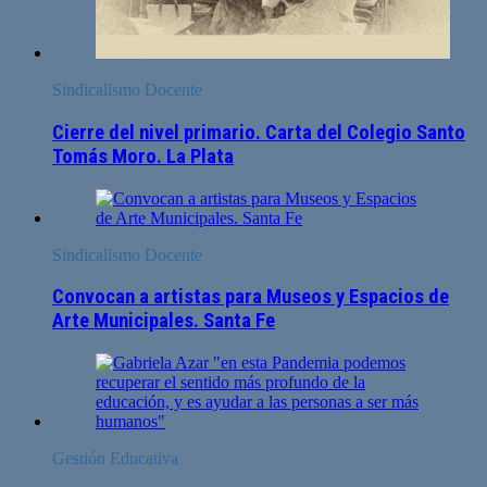
Sindicalismo Docente
Cierre del nivel primario. Carta del Colegio Santo
Tomás Moro. La Plata
Sindicalismo Docente
Convocan a artistas para Museos y Espacios de
Arte Municipales. Santa Fe
Gestión Educativa