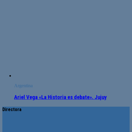
Argentina
Ariel Vega «La Historia es debate». Jujuy
Directora