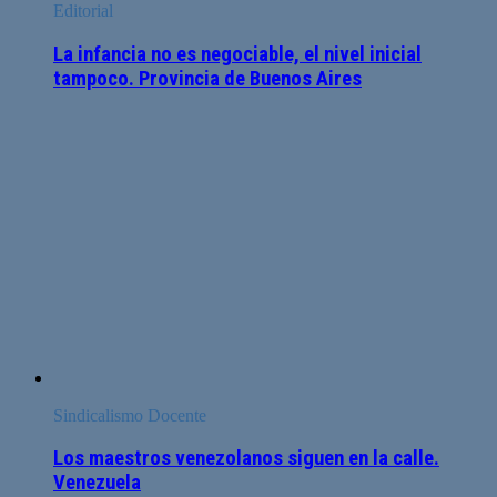
Editorial
La infancia no es negociable, el nivel inicial
tampoco. Provincia de Buenos Aires
Sindicalismo Docente
Los maestros venezolanos siguen en la calle.
Venezuela