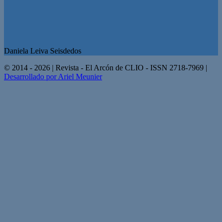
Daniela Leiva Seisdedos
© 2014 - 2026 | Revista - El Arcón de CLIO - ISSN 2718-7969 |
Desarrollado por Ariel Meunier