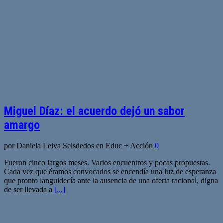
Miguel Díaz: el acuerdo dejó un sabor
amargo
por Daniela Leiva Seisdedos en Educ + Acción
0
Fueron cinco largos meses. Varios encuentros y pocas propuestas.
Cada vez que éramos convocados se encendía una luz de esperanza
que pronto languidecía ante la ausencia de una oferta racional, digna
de ser llevada a
[...]