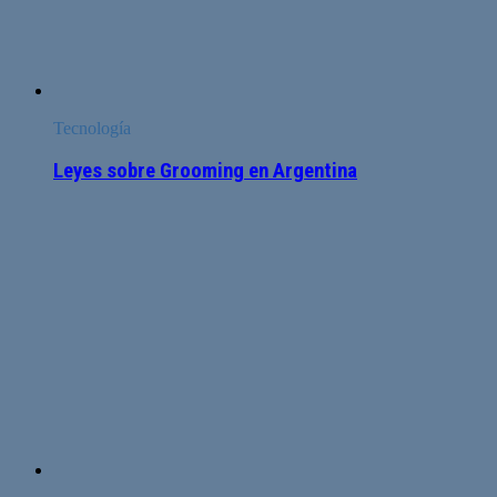
Tecnología
Leyes sobre Grooming en Argentina