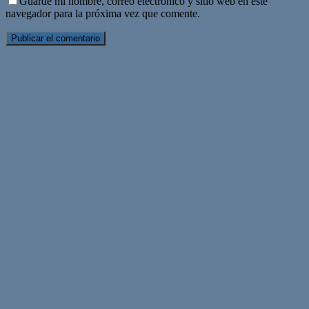
Guarde mi nombre, correo electrónico y sitio web en este
navegador para la próxima vez que comente.