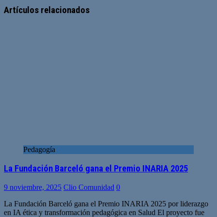
Artículos relacionados
Pedagogía
La Fundación Barceló gana el Premio INARIA 2025
9 noviembre, 2025
Clio Comunidad
0
La Fundación Barceló gana el Premio INARIA 2025 por liderazgo
en IA ética y transformación pedagógica en Salud El proyecto fue