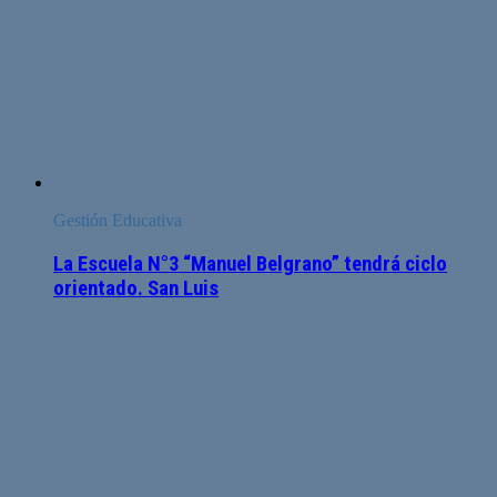
Gestión Educativa
La Escuela N°3 “Manuel Belgrano” tendrá ciclo
orientado. San Luis