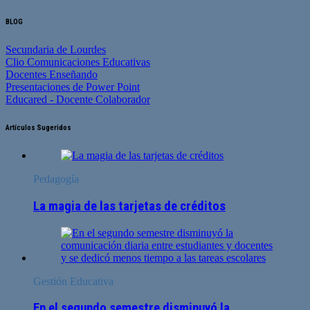
BLOG
Secundaria de Lourdes
Clio Comunicaciones Educativas
Docentes Enseñando
Presentaciones de Power Point
Educared - Docente Colaborador
Artículos Sugeridos
Pedagogía
La magia de las tarjetas de créditos
Gestión Educativa
En el segundo semestre disminuyó la