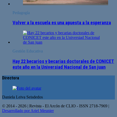
Pedagogía
Volver a la escuela es una apuesta a la esperanza
Gestión Educativa
Hay 22 becarios y becarias doctorales de CONICET
este año en la Universiad Nacional de San juan
Directora
Daniela Leiva Seisdedos
© 2014 - 2026 | Revista - El Arcón de CLIO - ISSN 2718-7969 |
Desarrollado por Ariel Meunier