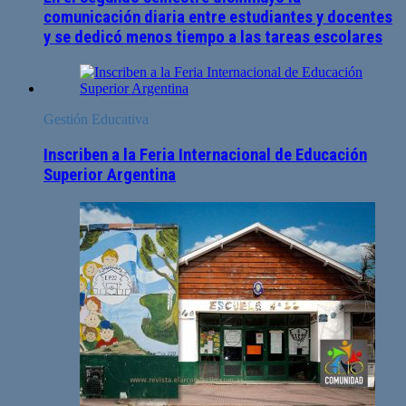
comunicación diaria entre estudiantes y docentes
y se dedicó menos tiempo a las tareas escolares
Gestión Educativa
Inscriben a la Feria Internacional de Educación
Superior Argentina