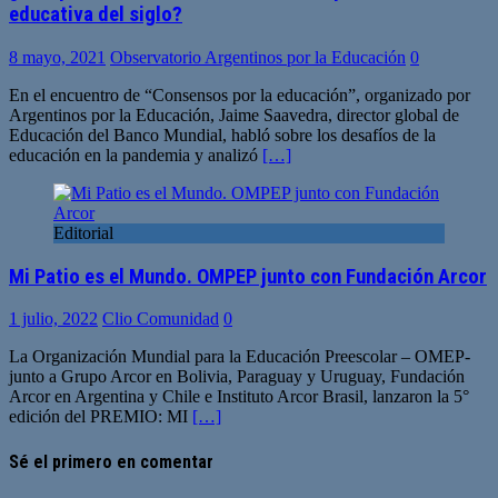
educativa del siglo?
8 mayo, 2021
Observatorio Argentinos por la Educación
0
En el encuentro de “Consensos por la educación”, organizado por
Argentinos por la Educación, Jaime Saavedra, director global de
Educación del Banco Mundial, habló sobre los desafíos de la
educación en la pandemia y analizó
[…]
Editorial
Mi Patio es el Mundo. OMPEP junto con Fundación Arcor
1 julio, 2022
Clio Comunidad
0
La Organización Mundial para la Educación Preescolar – OMEP-
junto a Grupo Arcor en Bolivia, Paraguay y Uruguay, Fundación
Arcor en Argentina y Chile e Instituto Arcor Brasil, lanzaron la 5°
edición del PREMIO: MI
[…]
Sé el primero en comentar