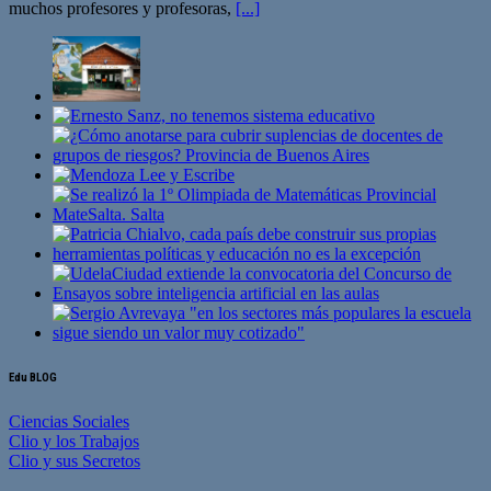
muchos profesores y profesoras,
[...]
Edu BLOG
Ciencias Sociales
Clio y los Trabajos
Clio y sus Secretos