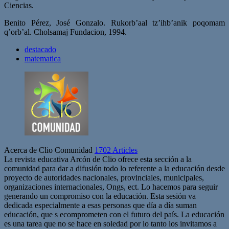
Ciencias.
Benito Pérez, José Gonzalo. Rukorb’aal tz’ihb’anik poqomam
q’orb’al. Cholsamaj Fundacion, 1994.
destacado
matematica
Acerca de Clio Comunidad
1702 Articles
La revista educativa Arcón de Clio ofrece esta sección a la
comunidad para dar a difusión todo lo referente a la educación desde
proyecto de autoridades nacionales, provinciales, municipales,
organizaciones internacionales, Ongs, ect. Lo hacemos para seguir
generando un compromiso con la educación. Esta sesión va
dedicada especialmente a esas personas que día a día suman
educación, que s ecomprometen con el futuro del país. La educación
es una tarea que no se hace en soledad por lo tanto los invitamos a