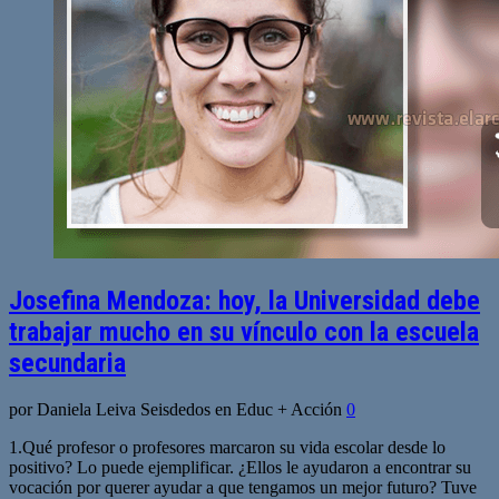
Josefina Mendoza: hoy, la Universidad debe
trabajar mucho en su vínculo con la escuela
secundaria
por Daniela Leiva Seisdedos en Educ + Acción
0
1.Qué profesor o profesores marcaron su vida escolar desde lo
positivo? Lo puede ejemplificar. ¿Ellos le ayudaron a encontrar su
vocación por querer ayudar a que tengamos un mejor futuro? Tuve